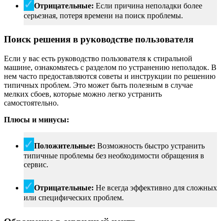
Отрицательные:
Если причина неполадки более
серьезная, потеря времени на поиск проблемы.
Поиск решения в руководстве пользователя
Если у вас есть руководство пользователя к стиральной
машине, ознакомьтесь с разделом по устранению неполадок. В
нем часто предоставляются советы и инструкции по решению
типичных проблем. Это может быть полезным в случае
мелких сбоев, которые можно легко устранить
самостоятельно.
Плюсы и минусы:
Положительные:
Возможность быстро устранить
типичные проблемы без необходимости обращения в
сервис.
Отрицательные:
Не всегда эффективно для сложных
или специфических проблем.