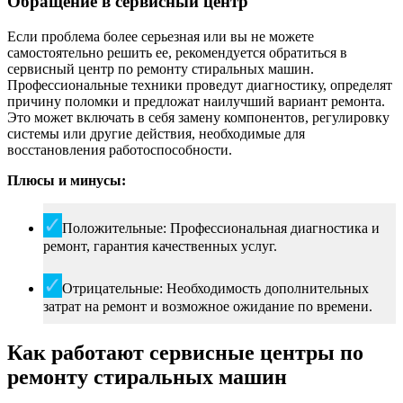
Обращение в сервисный центр
Если проблема более серьезная или вы не можете
самостоятельно решить ее, рекомендуется обратиться в
сервисный центр по ремонту стиральных машин.
Профессиональные техники проведут диагностику, определят
причину поломки и предложат наилучший вариант ремонта.
Это может включать в себя замену компонентов, регулировку
системы или другие действия, необходимые для
восстановления работоспособности.
Плюсы и минусы:
Положительные: Профессиональная диагностика и
ремонт, гарантия качественных услуг.
Отрицательные: Необходимость дополнительных
затрат на ремонт и возможное ожидание по времени.
Как работают сервисные центры по
ремонту стиральных машин