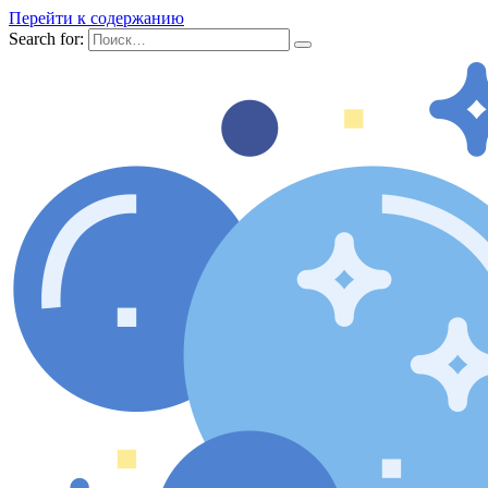
Перейти к содержанию
Search for: