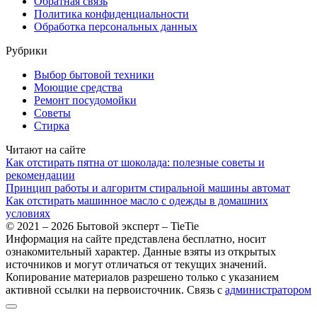
Обратная связь
Политика конфиденциальности
Обработка персональных данных
Рубрики
Выбор бытовой техники
Моющие средства
Ремонт посудомойки
Советы
Стирка
Читают на сайте
Как отстирать пятна от шоколада: полезные советы и
рекомендации
Принцип работы и алгоритм стиральной машины автомат
Как отстирать машинное масло с одежды в домашних
условиях
© 2021 – 2026 Бытовой эксперт – TieTie
Информация на сайте представлена бесплатно, носит
ознакомительный характер. Данные взяты из открытых
источников и могут отличаться от текущих значений.
Копирование материалов разрешено только с указанием
активной ссылки на первоисточник. Cвязь с
администратором