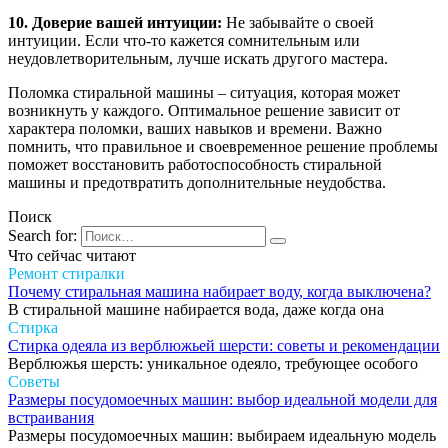
10. Доверие вашей интуиции:
Не забывайте о своей
интуиции. Если что-то кажется сомнительным или
неудовлетворительным, лучше искать другого мастера.
Поломка стиральной машины – ситуация, которая может
возникнуть у каждого. Оптимальное решение зависит от
характера поломки, ваших навыков и времени. Важно
помнить, что правильное и своевременное решение проблемы
поможет восстановить работоспособность стиральной
машины и предотвратить дополнительные неудобства.
Поиск
Search for:
Что сейчас читают
Ремонт стиралки
Почему стиральная машина набирает воду, когда выключена?
В стиральной машине набирается вода, даже когда она
Стирка
Стирка одеяла из верблюжьей шерсти: советы и рекомендации
Верблюжья шерсть: уникальное одеяло, требующее особого
Советы
Размеры посудомоечных машин: выбор идеальной модели для
встраивания
Размеры посудомоечных машин: выбираем идеальную модель