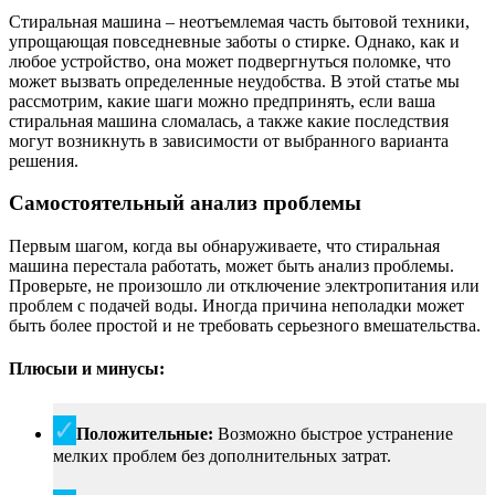
Стиральная машина – неотъемлемая часть бытовой техники,
упрощающая повседневные заботы о стирке. Однако, как и
любое устройство, она может подвергнуться поломке, что
может вызвать определенные неудобства. В этой статье мы
рассмотрим, какие шаги можно предпринять, если ваша
стиральная машина сломалась, а также какие последствия
могут возникнуть в зависимости от выбранного варианта
решения.
Самостоятельный анализ проблемы
Первым шагом, когда вы обнаруживаете, что стиральная
машина перестала работать, может быть анализ проблемы.
Проверьте, не произошло ли отключение электропитания или
проблем с подачей воды. Иногда причина неполадки может
быть более простой и не требовать серьезного вмешательства.
Плюсыи и минусы:
Положительные:
Возможно быстрое устранение
мелких проблем без дополнительных затрат.