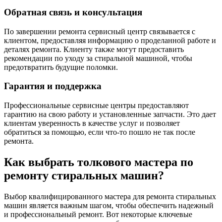
Обратная связь и консультация
По завершении ремонта сервисный центр связывается с
клиентом, предоставляя информацию о проделанной работе и
деталях ремонта. Клиенту также могут предоставить
рекомендации по уходу за стиральной машиной, чтобы
предотвратить будущие поломки.
Гарантия и поддержка
Профессиональные сервисные центры предоставляют
гарантию на свою работу и установленные запчасти. Это дает
клиентам уверенность в качестве услуг и позволяет
обратиться за помощью, если что-то пошло не так после
ремонта.
Как выбрать толкового мастера по
ремонту стиральных машин?
Выбор квалифицированного мастера для ремонта стиральных
машин является важным шагом, чтобы обеспечить надежный
и профессиональный ремонт. Вот некоторые ключевые