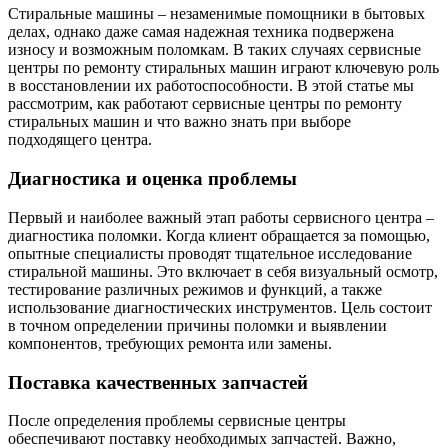
Стиральные машины – незаменимые помощники в бытовых
делах, однако даже самая надежная техника подвержена
износу и возможным поломкам. В таких случаях сервисные
центры по ремонту стиральных машин играют ключевую роль
в восстановлении их работоспособности. В этой статье мы
рассмотрим, как работают сервисные центры по ремонту
стиральных машин и что важно знать при выборе
подходящего центра.
Диагностика и оценка проблемы
Первый и наиболее важный этап работы сервисного центра –
диагностика поломки. Когда клиент обращается за помощью,
опытные специалисты проводят тщательное исследование
стиральной машины. Это включает в себя визуальный осмотр,
тестирование различных режимов и функций, а также
использование диагностических инструментов. Цель состоит
в точном определении причины поломки и выявлении
компонентов, требующих ремонта или замены.
Поставка качественных запчастей
После определения проблемы сервисные центры
обеспечивают поставку необходимых запчастей. Важно,