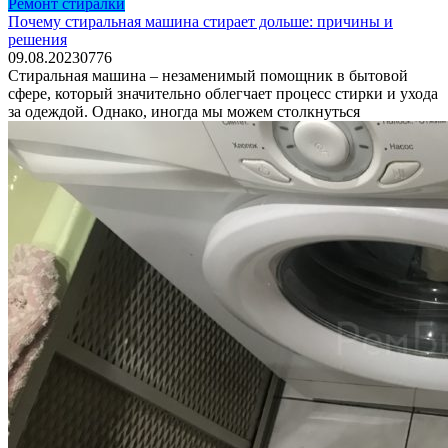
Ремонт стиралки
Почему стиральная машина стирает дольше: причины и
решения
09.08.2023
0
776
Стиральная машина – незаменимый помощник в бытовой
сфере, который значительно облегчает процесс стирки и ухода
за одеждой. Однако, иногда мы можем столкнуться