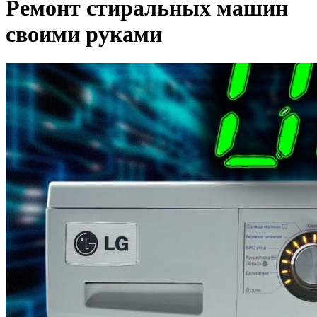
Ремонт стиральных машин
своими руками