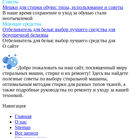
Советы
Мешки для стирки обуви: типы, использование и советы
В наше время сохранение и уход за обувью стали
неотъемлемой
Моющие средства
Отбеливатель для белья: выбор лучшего средства для
безупречной белизны
Отбеливатель для белья: выбор лучшего средства для
О сайте
Добро пожаловать на наш сайт, посвященный миру
стиральных машин, стирке и их ремонту! Здесь вы найдете
полезные советы по выбору стиральной машины,
оптимальным методам стирки для разных типов тканей, а
также подробные руководства по ремонту и уходу за вашей
техникой.
Навигация
Главная
О нас
Sitemap
Все записи