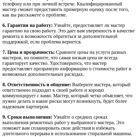
телефону или при личной встрече. Квалифицированный
мастер сможет предоставить примерную оценку после того,
как вы расскажете о проблеме.
6. Гарантия на работу:
Узнайте, предоставляет ли мастер
гарантию на свою работу. Это дает вам уверенность в качестве
ремонта и возможность обратиться за дополнительной
поддержкой, если проблема вернется.
7. Цена и прозрачность:
Сравните цены на услуги разных
мастеров, но помните, что самая низкая цена не всегда
гарантирует качество. Удостоверьтесь, что мастер
предоставляет прозрачную информацию о стоимости работ и
возможных дополнительных расходах.
8. Ответственность и общение:
Выберите мастера, который
ответственно подходит к своей работе и хорошо
коммуницирует с вами. Мастер, который четко объясняет, что
нужно делать и какие риски могут возникнуть, будет более
надежным партнером.
9. Сроки выполнения:
Узнайте о средних сроках
выполнения ремонтных работ у выбранного мастера. Это
поможет вам спланировать свои действия и избежать
длительного перерыва в использовании стиральной машины.