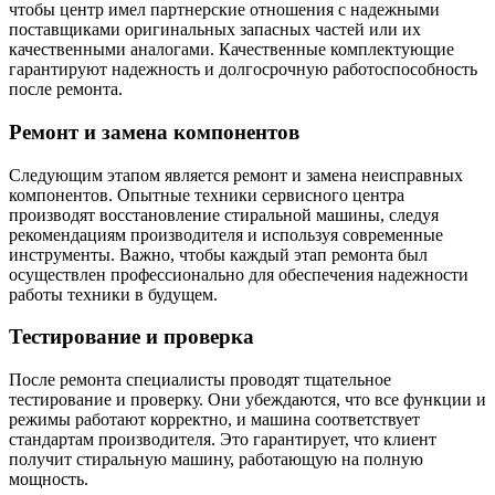
чтобы центр имел партнерские отношения с надежными
поставщиками оригинальных запасных частей или их
качественными аналогами. Качественные комплектующие
гарантируют надежность и долгосрочную работоспособность
после ремонта.
Ремонт и замена компонентов
Следующим этапом является ремонт и замена неисправных
компонентов. Опытные техники сервисного центра
производят восстановление стиральной машины, следуя
рекомендациям производителя и используя современные
инструменты. Важно, чтобы каждый этап ремонта был
осуществлен профессионально для обеспечения надежности
работы техники в будущем.
Тестирование и проверка
После ремонта специалисты проводят тщательное
тестирование и проверку. Они убеждаются, что все функции и
режимы работают корректно, и машина соответствует
стандартам производителя. Это гарантирует, что клиент
получит стиральную машину, работающую на полную
мощность.