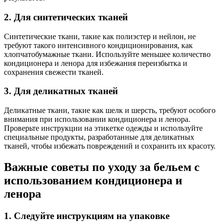
2. Для синтетических тканей
Синтетические ткани, такие как полиэстер и нейлон, не
требуют такого интенсивного кондиционирования, как
хлопчатобумажные ткани. Используйте меньшее количество
кондиционера и ленора для избежания переизбытка и
сохранения свежести тканей.
3. Для деликатных тканей
Деликатные ткани, такие как шелк и шерсть, требуют особого
внимания при использовании кондиционера и ленора.
Проверьте инструкции на этикетке одежды и используйте
специальные продукты, разработанные для деликатных
тканей, чтобы избежать повреждений и сохранить их красоту.
Важные советы по уходу за бельем с
использованием кондиционера и
ленора
1. Следуйте инструкциям на упаковке