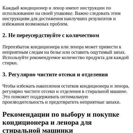
Каждый кондиционер и ленор имеют инструкции по
использованию на своей упаковке. Важно следовать этим
инструкциям для достижения наилучших результатов и
избежания возможных проблем.
2. Не переусердствуйте с количеством
Переизбыток кондиционера или ленора может привести к
неприятным следам на белье или оставить ощутимый запах.
Используйте рекомендуемое количество продукта для каждой
стирки.
3. Регулярно чистите отсеки и отделения
Чтобы избежать накопления остатков кондиционера и ленора,
регулярно чистите отсеки и отделения в стиральной машине.
Это поможет поддерживать оптимальную
производительность и предотвратить неприятные запахи.
Рекомендации по выбору и покупке
кондиционера и ленора для
стиральной машинки