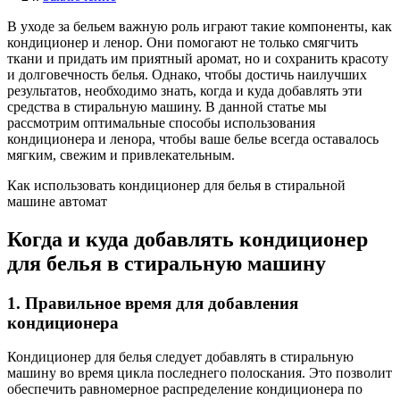
В уходе за бельем важную роль играют такие компоненты, как
кондиционер и ленор. Они помогают не только смягчить
ткани и придать им приятный аромат, но и сохранить красоту
и долговечность белья. Однако, чтобы достичь наилучших
результатов, необходимо знать, когда и куда добавлять эти
средства в стиральную машину. В данной статье мы
рассмотрим оптимальные способы использования
кондиционера и ленора, чтобы ваше белье всегда оставалось
мягким, свежим и привлекательным.
Как использовать кондиционер для белья в стиральной
машине автомат
Когда и куда добавлять кондиционер
для белья в стиральную машину
1. Правильное время для добавления
кондиционера
Кондиционер для белья следует добавлять в стиральную
машину во время цикла последнего полоскания. Это позволит
обеспечить равномерное распределение кондиционера по