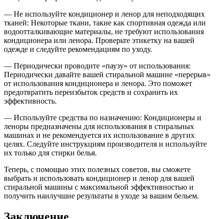
— Не используйте кондиционер и ленор для неподходящих
тканей: Некоторые ткани, такие как спортивная одежда или
водоотталкивающие материалы, не требуют использования
кондиционера или ленора. Проверьте этикетку на вашей
одежде и следуйте рекомендациям по уходу.
— Периодически проводите «паузу» от использования:
Периодически давайте вашей стиральной машине «перерыв»
от использования кондиционера и ленора. Это поможет
предотвратить переизбыток средств и сохранить их
эффективность.
— Используйте средства по назначению: Кондиционеры и
леноры предназначены для использования в стиральных
машинах и не рекомендуется их использование в других
целях. Следуйте инструкциям производителя и используйте
их только для стирки белья.
Теперь, с помощью этих полезных советов, вы сможете
выбрать и использовать кондиционер и ленор для вашей
стиральной машины с максимальной эффективностью и
получить наилучшие результаты в уходе за вашим бельем.
Заключение