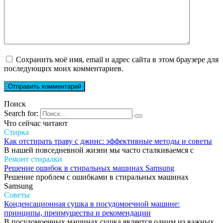
Сохранить моё имя, email и адрес сайта в этом браузере для
последующих моих комментариев.
Поиск
Search for:
Что сейчас читают
Стирка
Как отстирать траву с джинс: эффективные методы и советы
В нашей повседневной жизни мы часто сталкиваемся с
Ремонт стиралки
Решение ошибок в стиральных машинах Samsung
Решение проблем с ошибками в стиральных машинах
Samsung
Советы
Конденсационная сушка в посудомоечной машине:
принципы, преимущества и рекомендации
В посудомоечных машинах сушка является одним из важных