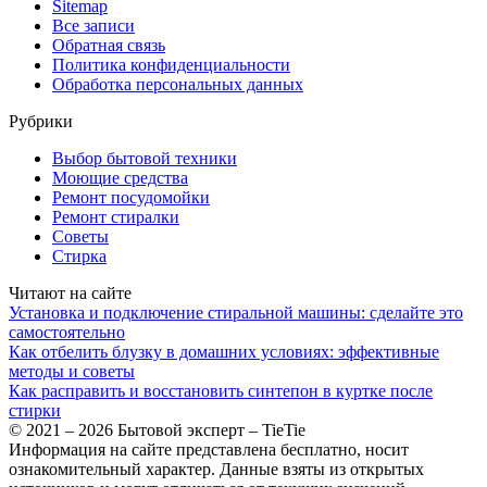
Sitemap
Все записи
Обратная связь
Политика конфиденциальности
Обработка персональных данных
Рубрики
Выбор бытовой техники
Моющие средства
Ремонт посудомойки
Ремонт стиралки
Советы
Стирка
Читают на сайте
Установка и подключение стиральной машины: сделайте это
самостоятельно
Как отбелить блузку в домашних условиях: эффективные
методы и советы
Как расправить и восстановить синтепон в куртке после
стирки
© 2021 – 2026 Бытовой эксперт – TieTie
Информация на сайте представлена бесплатно, носит
ознакомительный характер. Данные взяты из открытых