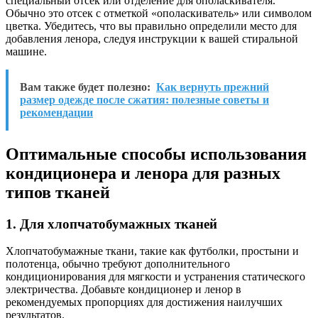
специальный отсек или отделение для ополаскивателя.
Обычно это отсек с отметкой «ополаскиватель» или символом
цветка. Убедитесь, что вы правильно определили место для
добавления ленора, следуя инструкции к вашей стиральной
машине.
Вам также будет полезно:
Как вернуть прежний
размер одежде после сжатия: полезные советы и
рекомендации
Оптимальные способы использования
кондиционера и ленора для разных
типов тканей
1. Для хлопчатобумажных тканей
Хлопчатобумажные ткани, такие как футболки, простыни и
полотенца, обычно требуют дополнительного
кондиционирования для мягкости и устранения статического
электричества. Добавьте кондиционер и ленор в
рекомендуемых пропорциях для достижения наилучших
результатов.