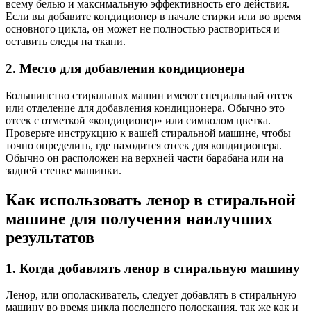
всему белью и максимальную эффективность его действия.
Если вы добавите кондиционер в начале стирки или во время
основного цикла, он может не полностью раствориться и
оставить следы на ткани.
2. Место для добавления кондиционера
Большинство стиральных машин имеют специальный отсек
или отделение для добавления кондиционера. Обычно это
отсек с отметкой «кондиционер» или символом цветка.
Проверьте инструкцию к вашей стиральной машине, чтобы
точно определить, где находится отсек для кондиционера.
Обычно он расположен на верхней части барабана или на
задней стенке машинки.
Как использовать ленор в стиральной
машине для получения наилучших
результатов
1. Когда добавлять ленор в стиральную машину
Ленор, или ополаскиватель, следует добавлять в стиральную
машину во время цикла последнего полоскания, так же как и