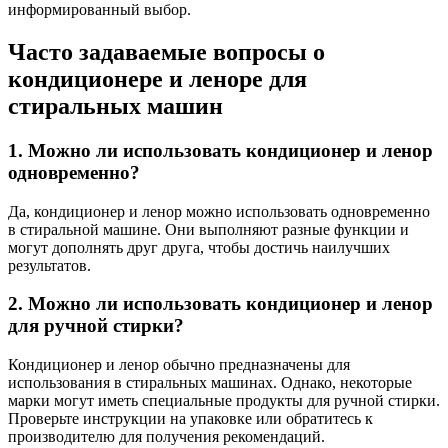
информированный выбор.
Часто задаваемые вопросы о
кондиционере и леноре для
стиральных машин
1. Можно ли использовать кондиционер и ленор
одновременно?
Да, кондиционер и ленор можно использовать одновременно
в стиральной машине. Они выполняют разные функции и
могут дополнять друг друга, чтобы достичь наилучших
результатов.
2. Можно ли использовать кондиционер и ленор
для ручной стирки?
Кондиционер и ленор обычно предназначены для
использования в стиральных машинах. Однако, некоторые
марки могут иметь специальные продукты для ручной стирки.
Проверьте инструкции на упаковке или обратитесь к
производителю для получения рекомендаций.