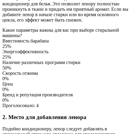
кондиционер для белья. Это позволит ленору полностью
проникнуть в ткани и придать им приятный аромат. Если вы
добавите ленор в начале стирки или во время основного
цикла, его эффект может быть снижен.
Какие параметры важны для вас при выборе стиральной
машины?
Вместимость барабана
25%
Энергоэффективность
25%
Наличие различных программ стирки
50%
Скорость отжима
0%
Цена
0%
Бренд и репутация производителя
0%
Проголосовало:
4
2. Место для добавления ленора
Подобно кондиционеру, ленор следует добавлять в