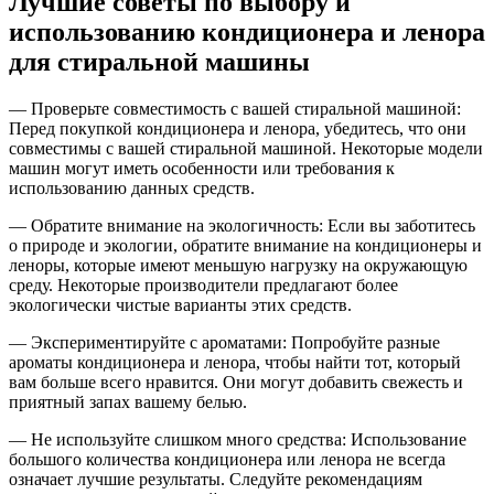
Лучшие советы по выбору и
использованию кондиционера и ленора
для стиральной машины
— Проверьте совместимость с вашей стиральной машиной:
Перед покупкой кондиционера и ленора, убедитесь, что они
совместимы с вашей стиральной машиной. Некоторые модели
машин могут иметь особенности или требования к
использованию данных средств.
— Обратите внимание на экологичность: Если вы заботитесь
о природе и экологии, обратите внимание на кондиционеры и
леноры, которые имеют меньшую нагрузку на окружающую
среду. Некоторые производители предлагают более
экологически чистые варианты этих средств.
— Экспериментируйте с ароматами: Попробуйте разные
ароматы кондиционера и ленора, чтобы найти тот, который
вам больше всего нравится. Они могут добавить свежесть и
приятный запах вашему белью.
— Не используйте слишком много средства: Использование
большого количества кондиционера или ленора не всегда
означает лучшие результаты. Следуйте рекомендациям