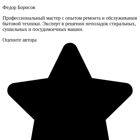
Федор Борисов
Профессиональный мастер с опытом ремонта и обслуживания
бытовой техники. Эксперт в решении неполадок стиральных,
сушильных и посудомоечных машин.
Оцените автора