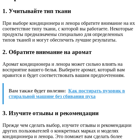
1. Учитывайте тип ткани
При выборе кондиционера и ленора обратите внимание на их
соответствие типу ткани, с которой вы работаете. Некоторые
продукты предназначены специально для определенных
типов тканей и могут обеспечить лучшие результаты.
2. Обратите внимание на аромат
Аромат кондиционера и ленора может сильно влиять на
восприятие вашего белья. Выберите аромат, который вам
нравится и будет соответствовать вашим предпочтениям.
Вам также будет полезно:
Как постирать пуховик в
стиральной машине без сбивания пуха
3. Изучите отзывы и рекомендации
Прежде чем сделать выбор, изучите отзывы и рекомендации
других пользователей о конкретных марках и моделях
кондиционера и ленора. Это поможет вам сделать более