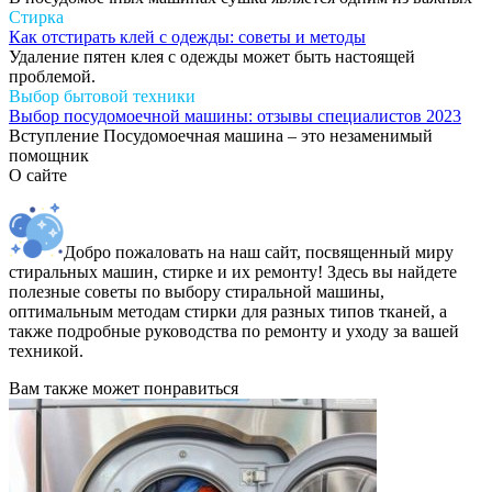
Стирка
Как отстирать клей с одежды: советы и методы
Удаление пятен клея с одежды может быть настоящей
проблемой.
Выбор бытовой техники
Выбор посудомоечной машины: отзывы специалистов 2023
Вступление Посудомоечная машина – это незаменимый
помощник
О сайте
Добро пожаловать на наш сайт, посвященный миру
стиральных машин, стирке и их ремонту! Здесь вы найдете
полезные советы по выбору стиральной машины,
оптимальным методам стирки для разных типов тканей, а
также подробные руководства по ремонту и уходу за вашей
техникой.
Вам также может понравиться