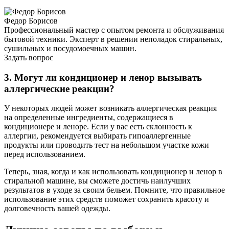
Федор Борисов
Профессиональный мастер с опытом ремонта и обслуживания
бытовой техники. Эксперт в решении неполадок стиральных,
сушильных и посудомоечных машин.
Задать вопрос
3. Могут ли кондиционер и ленор вызывать
аллергические реакции?
У некоторых людей может возникать аллергическая реакция
на определенные ингредиенты, содержащиеся в
кондиционере и леноре. Если у вас есть склонность к
аллергии, рекомендуется выбирать гипоаллергенные
продукты или проводить тест на небольшом участке кожи
перед использованием.
Теперь, зная, когда и как использовать кондиционер и ленор в
стиральной машине, вы сможете достичь наилучших
результатов в уходе за своим бельем. Помните, что правильное
использование этих средств поможет сохранить красоту и
долговечность вашей одежды.