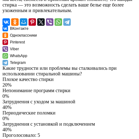
стирка — это возможность сделать ваше белье еще более
ухоженным и привлекательным.
ВКонтакте
Одноклассники
Pinterest
Viber
WhatsApp
Telegram
Какие трудности или проблемы вы сталкивались при
использовании стиральной машины?
Плохое качество стирки
20%
Непонимание программ стирки
0%
Затруднения с уходом за машиной
40%
Периодические поломки
0%
Затруднения с установкой и подключением
40%
Проголосовало:
5