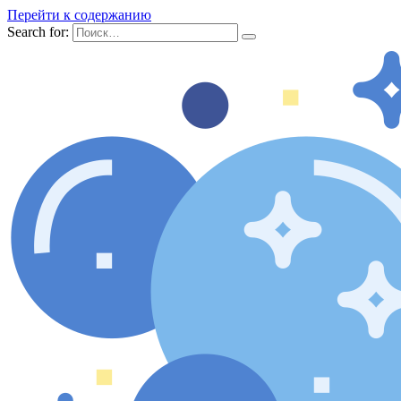
Перейти к содержанию
Search for: