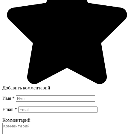
Добавить комментарий
Имя
*
Email
*
Комментарий