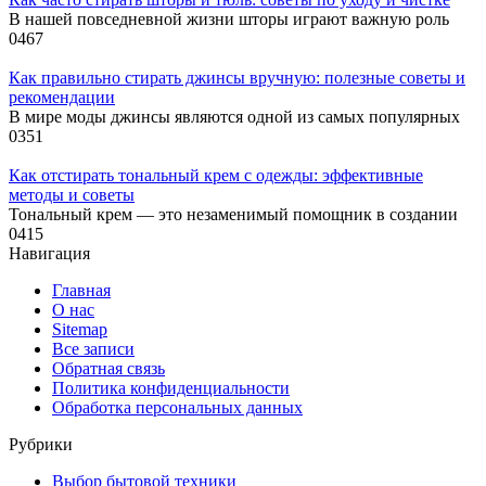
В нашей повседневной жизни шторы играют важную роль
0
467
Как правильно стирать джинсы вручную: полезные советы и
рекомендации
В мире моды джинсы являются одной из самых популярных
0
351
Как отстирать тональный крем с одежды: эффективные
методы и советы
Тональный крем — это незаменимый помощник в создании
0
415
Навигация
Главная
О нас
Sitemap
Все записи
Обратная связь
Политика конфиденциальности
Обработка персональных данных
Рубрики
Выбор бытовой техники