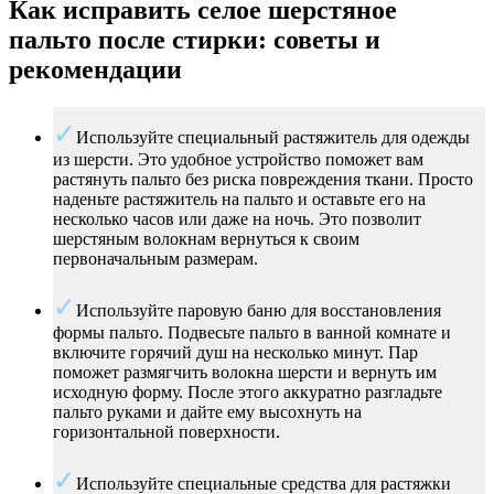
Как исправить селое шерстяное
пальто после стирки: советы и
рекомендации
Используйте специальный растяжитель для одежды
из шерсти. Это удобное устройство поможет вам
растянуть пальто без риска повреждения ткани. Просто
наденьте растяжитель на пальто и оставьте его на
несколько часов или даже на ночь. Это позволит
шерстяным волокнам вернуться к своим
первоначальным размерам.
Используйте паровую баню для восстановления
формы пальто. Подвесьте пальто в ванной комнате и
включите горячий душ на несколько минут. Пар
поможет размягчить волокна шерсти и вернуть им
исходную форму. После этого аккуратно разгладьте
пальто руками и дайте ему высохнуть на
горизонтальной поверхности.
Используйте специальные средства для растяжки