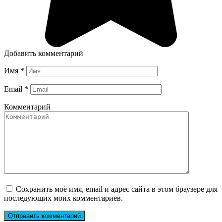
Добавить комментарий
Имя
*
Email
*
Комментарий
Сохранить моё имя, email и адрес сайта в этом браузере для
последующих моих комментариев.