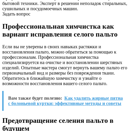
бытовой техники. Эксперт в решении неполадок стиральных,
сушильных и посудомоечных машин.
Задать вопрос
Профессиональная химчистка как
вариант исправления селого пальто
Если вы не уверены в своих навыках растяжки и
восстановления пальто, можно обратиться за помощью к
профессионалам. Профессиональная химчистка
специализируется на очистке и восстановлении шерстяных
изделий. Опытные мастера смогут вернуть вашему пальто его
первоначальный вид и размеры без повреждения ткани.
Обратитесь в ближайшую химчистку и узнайте о
возможности восстановления вашего селого пальто.
Вам также будет полезно:
Как удалить жирные пятна
с болоньевой куртки: эффективные методы и советы
Предотвращение селения пальто в
будущем