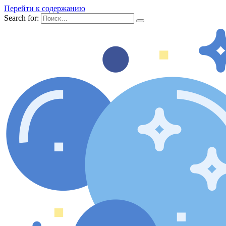
Перейти к содержанию
Search for: