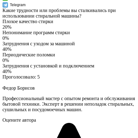
Telegram
Какие трудности или проблемы вы сталкивались при
использовании стиральной машины?
Плохое качество стирки
20%
Непонимание программ стирки
0%
Затруднения с уходом за машиной
40%
Периодические поломки
0%
Затруднения с установкой и подключением
40%
Проголосовало:
5
Федор Борисов
Профессиональный мастер с опытом ремонта и обслуживания
бытовой техники. Эксперт в решении неполадок стиральных,
сушильных и посудомоечных машин.
Оцените автора