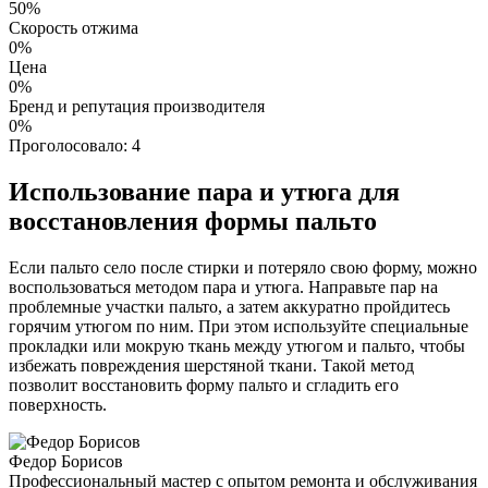
50%
Скорость отжима
0%
Цена
0%
Бренд и репутация производителя
0%
Проголосовало:
4
Использование пара и утюга для
восстановления формы пальто
Если пальто село после стирки и потеряло свою форму, можно
воспользоваться методом пара и утюга. Направьте пар на
проблемные участки пальто, а затем аккуратно пройдитесь
горячим утюгом по ним. При этом используйте специальные
прокладки или мокрую ткань между утюгом и пальто, чтобы
избежать повреждения шерстяной ткани. Такой метод
позволит восстановить форму пальто и сгладить его
поверхность.
Федор Борисов
Профессиональный мастер с опытом ремонта и обслуживания