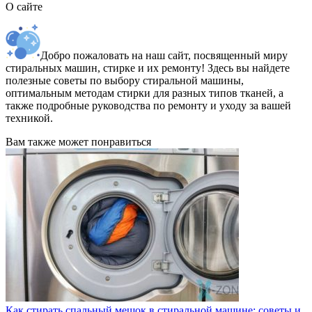
О сайте
Добро пожаловать на наш сайт, посвященный миру
стиральных машин, стирке и их ремонту! Здесь вы найдете
полезные советы по выбору стиральной машины,
оптимальным методам стирки для разных типов тканей, а
также подробные руководства по ремонту и уходу за вашей
техникой.
Вам также может понравиться
Как стирать спальный мешок в стиральной машине: советы и