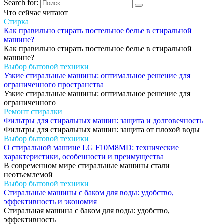
Search for:
Что сейчас читают
Стирка
Как правильно стирать постельное белье в стиральной
машине?
Как правильно стирать постельное белье в стиральной
машине?
Выбор бытовой техники
Узкие стиральные машины: оптимальное решение для
ограниченного пространства
Узкие стиральные машины: оптимальное решение для
ограниченного
Ремонт стиралки
Фильтры для стиральных машин: защита и долговечность
Фильтры для стиральных машин: защита от плохой воды
Выбор бытовой техники
О стиральной машине LG F10M8MD: технические
характеристики, особенности и преимущества
В современном мире стиральные машины стали
неотъемлемой
Выбор бытовой техники
Стиральные машины с баком для воды: удобство,
эффективность и экономия
Стиральная машина с баком для воды: удобство,
эффективность