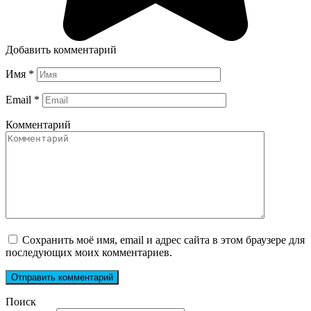
Добавить комментарий
Имя
*
Email
*
Комментарий
Сохранить моё имя, email и адрес сайта в этом браузере для
последующих моих комментариев.
Поиск