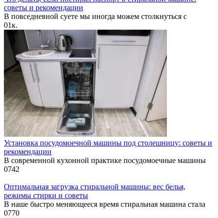
советы и рекомендации
В повседневной суете мы иногда можем столкнуться с
0
1к.
Установка посудомоечной машины под столешницу: советы и
рекомендации
В современной кухонной практике посудомоечные машины
0
742
Оптимальная загрузка стиральной машины: вес белья,
режимы стирки и советы
В наше быстро меняющееся время стиральная машина стала
0
770