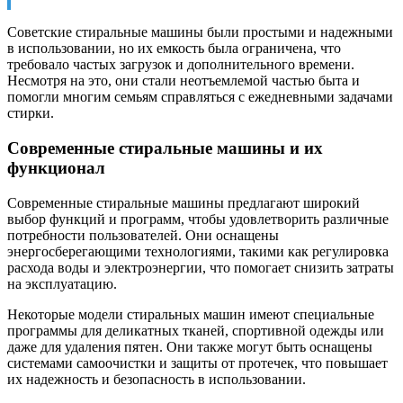
Советские стиральные машины были простыми и надежными
в использовании, но их емкость была ограничена, что
требовало частых загрузок и дополнительного времени.
Несмотря на это, они стали неотъемлемой частью быта и
помогли многим семьям справляться с ежедневными задачами
стирки.
Современные стиральные машины и их
функционал
Современные стиральные машины предлагают широкий
выбор функций и программ, чтобы удовлетворить различные
потребности пользователей. Они оснащены
энергосберегающими технологиями, такими как регулировка
расхода воды и электроэнергии, что помогает снизить затраты
на эксплуатацию.
Некоторые модели стиральных машин имеют специальные
программы для деликатных тканей, спортивной одежды или
даже для удаления пятен. Они также могут быть оснащены
системами самоочистки и защиты от протечек, что повышает
их надежность и безопасность в использовании.