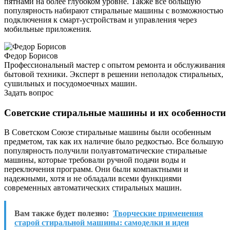
пятнами на более глубоком уровне. Также все большую
популярность набирают стиральные машины с возможностью
подключения к смарт-устройствам и управления через
мобильные приложения.
Федор Борисов
Профессиональный мастер с опытом ремонта и обслуживания
бытовой техники. Эксперт в решении неполадок стиральных,
сушильных и посудомоечных машин.
Задать вопрос
Советские стиральные машины и их особенности
В Советском Союзе стиральные машины были особенным
предметом, так как их наличие было редкостью. Все большую
популярность получили полуавтоматические стиральные
машины, которые требовали ручной подачи воды и
переключения программ. Они были компактными и
надежными, хотя и не обладали всеми функциями
современных автоматических стиральных машин.
Вам также будет полезно:
Творческие применения
старой стиральной машины: самоделки и идеи