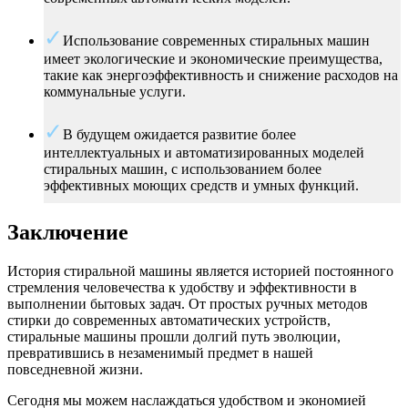
Использование современных стиральных машин
имеет экологические и экономические преимущества,
такие как энергоэффективность и снижение расходов на
коммунальные услуги.
В будущем ожидается развитие более
интеллектуальных и автоматизированных моделей
стиральных машин, с использованием более
эффективных моющих средств и умных функций.
Заключение
История стиральной машины является историей постоянного
стремления человечества к удобству и эффективности в
выполнении бытовых задач. От простых ручных методов
стирки до современных автоматических устройств,
стиральные машины прошли долгий путь эволюции,
превратившись в незаменимый предмет в нашей
повседневной жизни.
Сегодня мы можем наслаждаться удобством и экономией