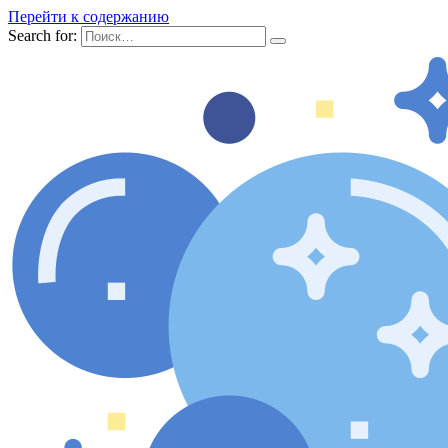
Перейти к содержанию
Search for: