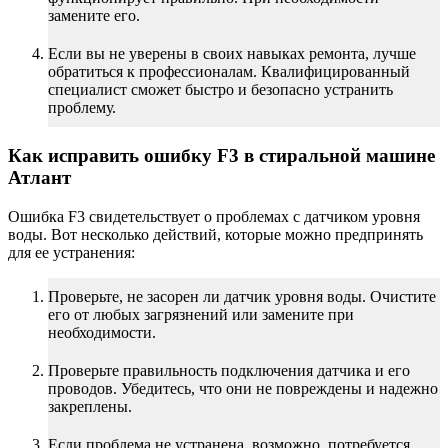
замените его.
Если вы не уверены в своих навыках ремонта, лучше
обратиться к профессионалам. Квалифицированный
специалист сможет быстро и безопасно устранить
проблему.
Как исправить ошибку F3 в стиральной машине
Атлант
Ошибка F3 свидетельствует о проблемах с датчиком уровня
воды. Вот несколько действий, которые можно предпринять
для ее устранения:
Проверьте, не засорен ли датчик уровня воды. Очистите
его от любых загрязнений или замените при
необходимости.
Проверьте правильность подключения датчика и его
проводов. Убедитесь, что они не повреждены и надежно
закреплены.
Если проблема не устранена, возможно, потребуется