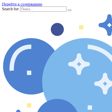
Перейти к содержанию
Search for: