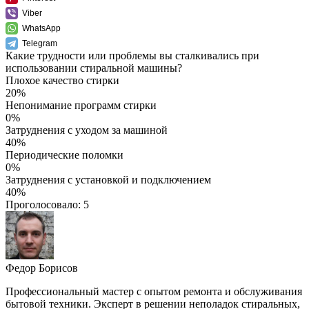
Viber
WhatsApp
Telegram
Какие трудности или проблемы вы сталкивались при
использовании стиральной машины?
Плохое качество стирки
20%
Непонимание программ стирки
0%
Затруднения с уходом за машиной
40%
Периодические поломки
0%
Затруднения с установкой и подключением
40%
Проголосовало:
5
Федор Борисов
Профессиональный мастер с опытом ремонта и обслуживания
бытовой техники. Эксперт в решении неполадок стиральных,