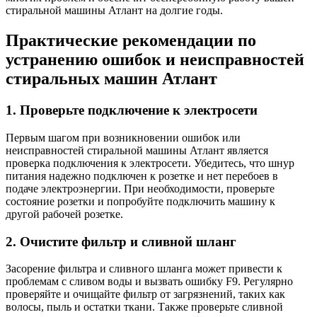
стиральной машины Атлант на долгие годы.
Практические рекомендации по
устранению ошибок и неисправностей
стиральных машин Атлант
1. Проверьте подключение к электросети
Первым шагом при возникновении ошибок или
неисправностей стиральной машины Атлант является
проверка подключения к электросети. Убедитесь, что шнур
питания надежно подключен к розетке и нет перебоев в
подаче электроэнергии. При необходимости, проверьте
состояние розетки и попробуйте подключить машину к
другой рабочей розетке.
2. Очистите фильтр и сливной шланг
Засорение фильтра и сливного шланга может привести к
проблемам с сливом воды и вызвать ошибку F9. Регулярно
проверяйте и очищайте фильтр от загрязнений, таких как
волосы, пыль и остатки ткани. Также проверьте сливной