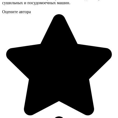
сушильных и посудомоечных машин.
Оцените автора