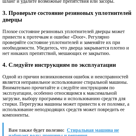
шланг и удалите возможные препятствия или засоры.
3. Проверьте состояние резиновых уплотнителей
дверцы
Плохое состояние резиновых уплотнителей дверцы может
привести к протечкам и ошибке «Door». Регулярно
проверяйте состояние уплотнителей и заменяйте их при
необходимости. Убедитесь, что дверца закрывается плотно и
нет никаких препятствий, мешающих ее закрытию.
4. Следуйте инструкциям по эксплуатации
Одной из причин возникновения ошибок и неисправностей
является неправильное использование стиральной машины.
Внимательно прочитайте и следуйте инструкциям по
эксплуатации, особенно относящимся к максимальной
загрузке, выбору программы и использованию средств для
стирки. Перегрузка машины может привести к ее поломке, а
использование неподходящих средств может повредить ее
компоненты.
Вам также будет полезно:
Стиральная машина не
набирает воду: причины и решения