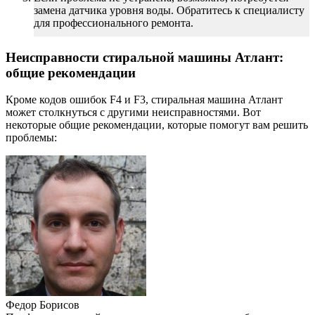
замена датчика уровня воды. Обратитесь к специалисту
для профессионального ремонта.
Неисправности стиральной машины Атлант:
общие рекомендации
Кроме кодов ошибок F4 и F3, стиральная машина Атлант
может столкнуться с другими неисправностями. Вот
некоторые общие рекомендации, которые помогут вам решить
проблемы:
Федор Борисов