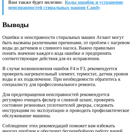
Вам также будет полезно:
Коды ошибок и устранение
неисправностей стиральных машин Candy
Выводы
Ошибки и неисправности стиральных машин Атлант могут
быть вызваны различными причинами, от проблем с нагревом
воды до датчиков и сливного насоса. Важно правильно
понять значение каждого кода ошибки и предпринять
соответствующие действия для их исправления.
В случае возникновения ошибок F4 и F3, рекомендуется
проверить нагревательный элемент, термостат, датчик уровня
воды и их подключение. При необходимости обратитесь к
специалисту для профессионального ремонта.
Для предотвращения неисправностей рекомендуется
регулярно очищать фильтр и сливной шланг, проверять
состояние резиновых уплотнителей дверцы, следовать
инструкциям по эксплуатации и проводить профилактическое
обслуживание машины.
Соблюдение этих рекомендаций поможет вам избежать
многих проблем и обеспечит бесперебойную работу вашей