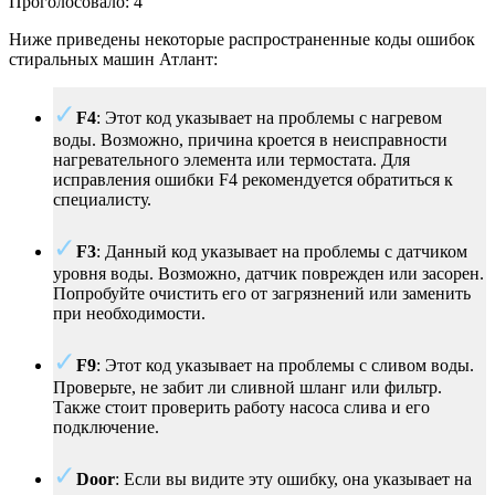
Проголосовало:
4
Ниже приведены некоторые распространенные коды ошибок
стиральных машин Атлант:
F4
: Этот код указывает на проблемы с нагревом
воды. Возможно, причина кроется в неисправности
нагревательного элемента или термостата. Для
исправления ошибки F4 рекомендуется обратиться к
специалисту.
F3
: Данный код указывает на проблемы с датчиком
уровня воды. Возможно, датчик поврежден или засорен.
Попробуйте очистить его от загрязнений или заменить
при необходимости.
F9
: Этот код указывает на проблемы с сливом воды.
Проверьте, не забит ли сливной шланг или фильтр.
Также стоит проверить работу насоса слива и его
подключение.
Door
: Если вы видите эту ошибку, она указывает на