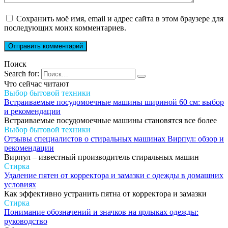
Сохранить моё имя, email и адрес сайта в этом браузере для
последующих моих комментариев.
Поиск
Search for:
Что сейчас читают
Выбор бытовой техники
Встраиваемые посудомоечные машины шириной 60 см: выбор
и рекомендации
Встраиваемые посудомоечные машины становятся все более
Выбор бытовой техники
Отзывы специалистов о стиральных машинах Вирпул: обзор и
рекомендации
Вирпул – известный производитель стиральных машин
Стирка
Удаление пятен от корректора и замазки с одежды в домашних
условиях
Как эффективно устранить пятна от корректора и замазки
Стирка
Понимание обозначений и значков на ярлыках одежды:
руководство