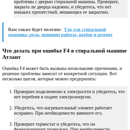
проблемы с дверью стиральной машины. Проверьте,
закрыта ли дверца надежно, и убедитесь, что нет
никаких препятствий, мешающих ее закрытию.
Вам также будет полезно:
Тэн для стиральной
машины: роль, принцип работы, выбор и ремонт
Что делать при ошибке F4 в стиральной машине
Атлант
Ошибка F4 может быть вызвана несколькими причинами, и
решение проблемы зависит от конкретной ситуации. Вот
несколько шагов, которые можно предпринять:
Проверьте подключение к электросети и убедитесь, что
нет перебоев в подаче электроэнергии.
Убедитесь, что нагревательный элемент работает
исправно. При необходимости замените его.
Проверьте термостат и убедитесь, что он
функционирует правильно. При необходимости