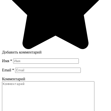
Добавить комментарий
Имя
*
Email
*
Комментарий