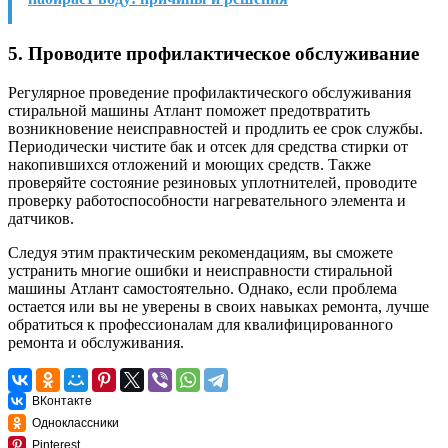
5. Проводите профилактическое обслуживание
Регулярное проведение профилактического обслуживания
стиральной машины Атлант поможет предотвратить
возникновение неисправностей и продлить ее срок службы.
Периодически чистите бак и отсек для средства стирки от
накопившихся отложений и моющих средств. Также
проверяйте состояние резиновых уплотнителей, проводите
проверку работоспособности нагревательного элемента и
датчиков.
Следуя этим практическим рекомендациям, вы сможете
устранить многие ошибки и неисправности стиральной
машины Атлант самостоятельно. Однако, если проблема
остается или вы не уверены в своих навыках ремонта, лучше
обратиться к профессионалам для квалифицированного
ремонта и обслуживания.
ВКонтакте
Одноклассники
Pinterest