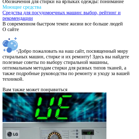
Обозначения для стирки на ярлыках одежды: понимание
Моющие средства
Средства для посудомоечных машин: выбор, рейтинг и
рекомендации
В современном быстром темпе жизни все больше людей
О сайте
Добро пожаловать на наш сайт, посвященный миру
стиральных машин, стирке и их ремонту! Здесь вы найдете
полезные советы по выбору стиральной машины,
оптимальным методам стирки для разных типов тканей, а
также подробные руководства по ремонту и уходу за вашей
техникой.
Вам также может понравиться