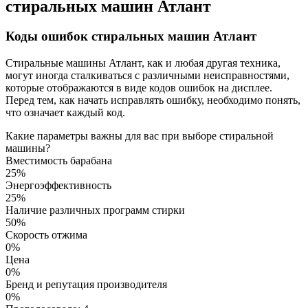
стиральных машин Атлант
Коды ошибок стиральных машин Атлант
Стиральные машины Атлант, как и любая другая техника,
могут иногда сталкиваться с различными неисправностями,
которые отображаются в виде кодов ошибок на дисплее.
Перед тем, как начать исправлять ошибку, необходимо понять,
что означает каждый код.
Какие параметры важны для вас при выборе стиральной
машины?
Вместимость барабана
25%
Энергоэффективность
25%
Наличие различных программ стирки
50%
Скорость отжима
0%
Цена
0%
Бренд и репутация производителя
0%