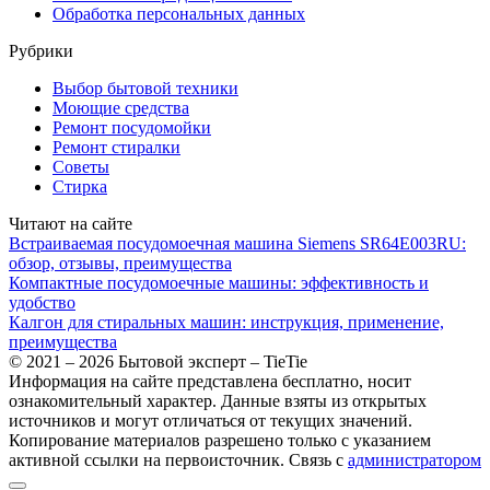
Обработка персональных данных
Рубрики
Выбор бытовой техники
Моющие средства
Ремонт посудомойки
Ремонт стиралки
Советы
Стирка
Читают на сайте
Встраиваемая посудомоечная машина Siemens SR64E003RU:
обзор, отзывы, преимущества
Компактные посудомоечные машины: эффективность и
удобство
Калгон для стиральных машин: инструкция, применение,
преимущества
© 2021 – 2026 Бытовой эксперт – TieTie
Информация на сайте представлена бесплатно, носит
ознакомительный характер. Данные взяты из открытых
источников и могут отличаться от текущих значений.
Копирование материалов разрешено только с указанием
активной ссылки на первоисточник. Cвязь с
администратором