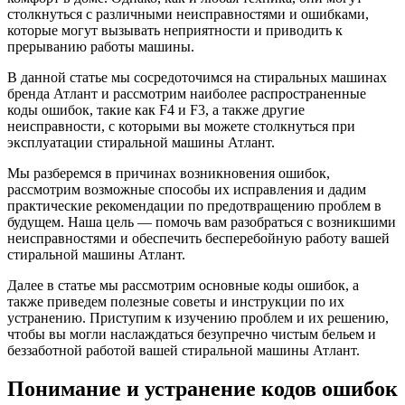
столкнуться с различными неисправностями и ошибками,
которые могут вызывать неприятности и приводить к
прерыванию работы машины.
В данной статье мы сосредоточимся на стиральных машинах
бренда Атлант и рассмотрим наиболее распространенные
коды ошибок, такие как F4 и F3, а также другие
неисправности, с которыми вы можете столкнуться при
эксплуатации стиральной машины Атлант.
Мы разберемся в причинах возникновения ошибок,
рассмотрим возможные способы их исправления и дадим
практические рекомендации по предотвращению проблем в
будущем. Наша цель — помочь вам разобраться с возникшими
неисправностями и обеспечить бесперебойную работу вашей
стиральной машины Атлант.
Далее в статье мы рассмотрим основные коды ошибок, а
также приведем полезные советы и инструкции по их
устранению. Приступим к изучению проблем и их решению,
чтобы вы могли наслаждаться безупречно чистым бельем и
беззаботной работой вашей стиральной машины Атлант.
Понимание и устранение кодов ошибок