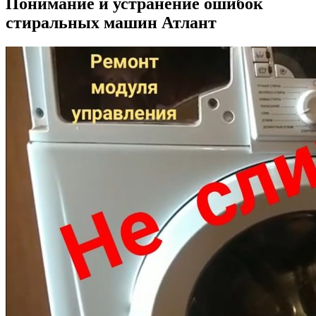
Понимание и устранение ошибок
стиральных машин Атлант