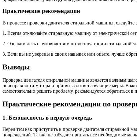
Практические рекомендации
В процессе проверки двигателя стиральной машины, следуйте
1. Всегда отключайте стиральную машину от электрической сет
2. Ознакомьтесь с руководством по эксплуатации стиральной 
3. Если вы не уверены в своих навыках или опыте, лучше обр
Выводы
Проверка двигателя стиральной машины является важным шагом
неисправности мотора и принять соответствующие меры. Важно
самостоятельно решить проблему, рекомендуется обратиться к 
Практические рекомендации по провер
1. Безопасность в первую очередь
Перед тем как приступить к проверке двигателя стиральной м
повреждений. Также не забудьте принять все необходимые мер