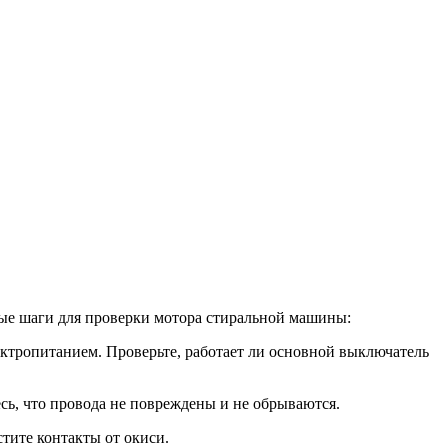
ые шаги для проверки мотора стиральной машины:
лектропитанием. Проверьте, работает ли основной выключатель
сь, что провода не повреждены и не обрываются.
тите контакты от окиси.