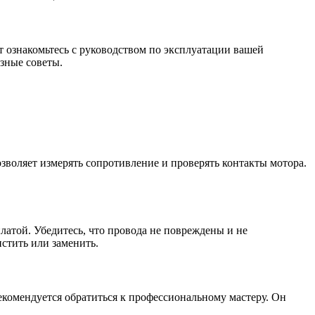
 ознакомьтесь с руководством по эксплуатации вашей
зные советы.
зволяет измерять сопротивление и проверять контакты мотора.
атой. Убедитесь, что провода не повреждены и не
стить или заменить.
екомендуется обратиться к профессиональному мастеру. Он