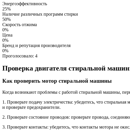
Энергоэффективность
25%
Наличие различных программ стирки
50%
Скорость отжима
0%
Цена
0%
Бренд и репутация производителя
0%
Проголосовало:
4
Проверка двигателя стиральной машин
Как проверить мотор стиральной машины
Когда возникают проблемы с работой стиральной машины, пер
1. Проверьте подачу электричества: убедитесь, что стиральная
и проверьте предохранители.
2. Проверьте состояние проводов: проверьте провода, соединя
3. Проверьте контакты: убедитесь, что контакты мотора не ок