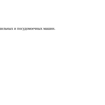
ушильных и посудомоечных машин.