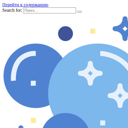
Перейти к содержанию
Search for: