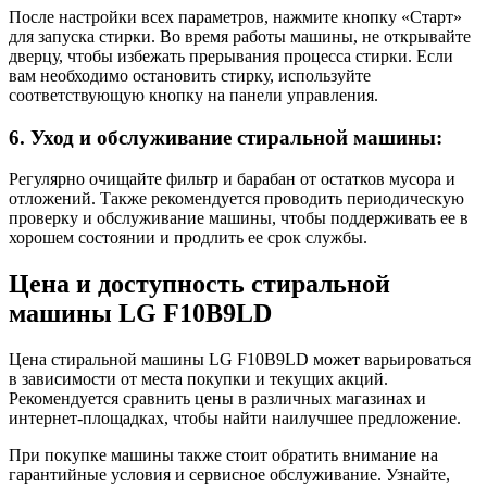
После настройки всех параметров, нажмите кнопку «Старт»
для запуска стирки. Во время работы машины, не открывайте
дверцу, чтобы избежать прерывания процесса стирки. Если
вам необходимо остановить стирку, используйте
соответствующую кнопку на панели управления.
6. Уход и обслуживание стиральной машины:
Регулярно очищайте фильтр и барабан от остатков мусора и
отложений. Также рекомендуется проводить периодическую
проверку и обслуживание машины, чтобы поддерживать ее в
хорошем состоянии и продлить ее срок службы.
Цена и доступность стиральной
машины LG F10B9LD
Цена стиральной машины LG F10B9LD может варьироваться
в зависимости от места покупки и текущих акций.
Рекомендуется сравнить цены в различных магазинах и
интернет-площадках, чтобы найти наилучшее предложение.
При покупке машины также стоит обратить внимание на
гарантийные условия и сервисное обслуживание. Узнайте,