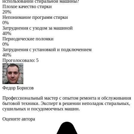
использовании стиральной машины?
Плохое качество стирки
20%
Непонимание программ стирки
0%
Затруднения с уходом за машиной
40%
Периодические поломки
0%
Затруднения с установкой и подключением
40%
Проголосовало:
5
Федор Борисов
Профессиональный мастер с опытом ремонта и обслуживания
бытовой техники. Эксперт в решении неполадок стиральных,
сушильных и посудомоечных машин.
Оцените автора