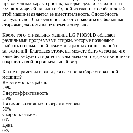
превосходных характеристик, которые делают ее одной из
лучших моделей на рынке. Одной из главных особенностей
этой машины является ее вместительность. Способность
загружать до 10 кг белья позволяет справляться с большими
стирками, экономя ваше время и энергию.
Кроме того, стиральная машина LG F10B9LD обладает
различными программами стирки, которые позволяют
выбрать оптимальный режим для разных типов тканей и
загрязнений. Благодаря этому, вы можете быть уверены, что
ваше белье будет стираться с максимальной эффективностью и
сохранять свой первоначальный вид.
Какие параметры важны для вас при выборе стиральной
машины?
Вместимость барабана
25%
Энергоэффективность
25%
Наличие различных программ стирки
50%
Скорость отжима
0%
Цена
0%