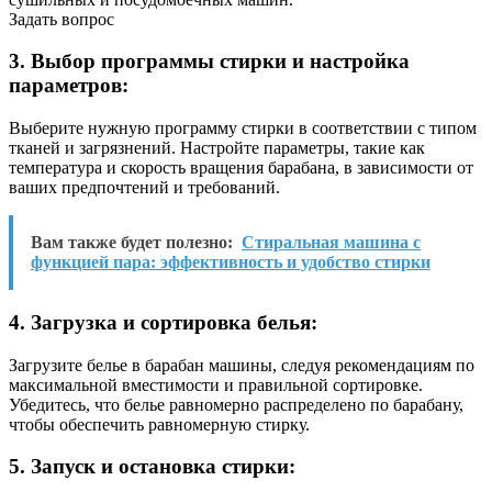
Задать вопрос
3. Выбор программы стирки и настройка
параметров:
Выберите нужную программу стирки в соответствии с типом
тканей и загрязнений. Настройте параметры, такие как
температура и скорость вращения барабана, в зависимости от
ваших предпочтений и требований.
Вам также будет полезно:
Стиральная машина с
функцией пара: эффективность и удобство стирки
4. Загрузка и сортировка белья:
Загрузите белье в барабан машины, следуя рекомендациям по
максимальной вместимости и правильной сортировке.
Убедитесь, что белье равномерно распределено по барабану,
чтобы обеспечить равномерную стирку.
5. Запуск и остановка стирки: