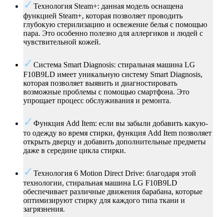
Технология Steam+: данная модель оснащена
функцией Steam+, которая позволяет проводить
глубокую стерилизацию и освежение белья с помощью
пара. Это особенно полезно для аллергиков и людей с
чувствительной кожей.
Система Smart Diagnosis: стиральная машина LG
F10B9LD имеет уникальную систему Smart Diagnosis,
которая позволяет выявить и диагностировать
возможные проблемы с помощью смартфона. Это
упрощает процесс обслуживания и ремонта.
Функция Add Item: если вы забыли добавить какую-
то одежду во время стирки, функция Add Item позволяет
открыть дверцу и добавить дополнительные предметы
даже в середине цикла стирки.
Технология 6 Motion Direct Drive: благодаря этой
технологии, стиральная машина LG F10B9LD
обеспечивает различные движения барабана, которые
оптимизируют стирку для каждого типа ткани и
загрязнения.