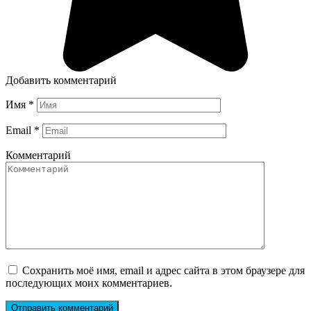
Добавить комментарий
Имя
*
Email
*
Комментарий
Сохранить моё имя, email и адрес сайта в этом браузере для
последующих моих комментариев.