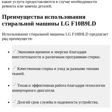
какие услуги предоставляются в случае необходимости
ремонта или замены деталей.
Преимущества использования
стиральной машины LG F10B9LD
Использование стиральной машины LG F10B9LD предлагает
ряд преимуществ:
Экономия времени и энергии благодаря
вместительности и различным программам стирки.
Качественная стирка и уход за разными типами
тканей.
Тихая и эффективная работа благодаря технологии
инверторного двигателя.
Долгий срок службы и надежность устройства.