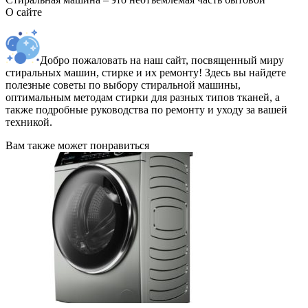
О сайте
Добро пожаловать на наш сайт, посвященный миру
стиральных машин, стирке и их ремонту! Здесь вы найдете
полезные советы по выбору стиральной машины,
оптимальным методам стирки для разных типов тканей, а
также подробные руководства по ремонту и уходу за вашей
техникой.
Вам также может понравиться