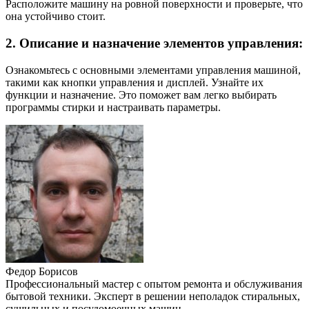
Расположите машину на ровной поверхности и проверьте, что
она устойчиво стоит.
2. Описание и назначение элементов управления:
Ознакомьтесь с основными элементами управления машиной,
такими как кнопки управления и дисплей. Узнайте их
функции и назначение. Это поможет вам легко выбирать
программы стирки и настраивать параметры.
Федор Борисов
Профессиональный мастер с опытом ремонта и обслуживания
бытовой техники. Эксперт в решении неполадок стиральных,
сушильных и посудомоечных машин.