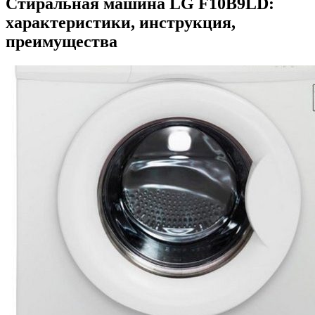
Стиральная машина LG F10B9LD:
характеристики, инструкция,
преимущества