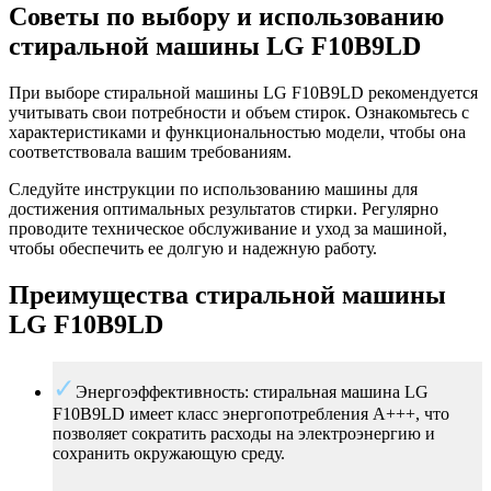
Советы по выбору и использованию
стиральной машины LG F10B9LD
При выборе стиральной машины LG F10B9LD рекомендуется
учитывать свои потребности и объем стирок. Ознакомьтесь с
характеристиками и функциональностью модели, чтобы она
соответствовала вашим требованиям.
Следуйте инструкции по использованию машины для
достижения оптимальных результатов стирки. Регулярно
проводите техническое обслуживание и уход за машиной,
чтобы обеспечить ее долгую и надежную работу.
Преимущества стиральной машины
LG F10B9LD
Энергоэффективность: стиральная машина LG
F10B9LD имеет класс энергопотребления A+++, что
позволяет сократить расходы на электроэнергию и
сохранить окружающую среду.