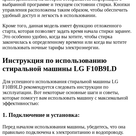
выбранной программе и текущем состоянии стирки. Кнопки
управления расположены таким образом, чтобы обеспечить
удобный доступ и легкость в использовании.
Кроме того, данная модель имеет функцию отложенного
старта, которая позволяет задать время начала стирки заранее.
Это особенно удобно, когда вы хотите, чтобы стирка
закончилась к определенному времени или когда вы хотите
использовать ночные тарифы электроэнергии.
Инструкция по использованию
стиральной машины LG F10B9LD
Для успешного использования стиральной машины LG
F10B9LD рекомендуется следовать инструкции по
эксплуатации. Вот некоторые основные шаги и советы,
которые помогут вам использовать машину с максимальной
эффективностью:
1. Подключение и установка:
Перед началом использования машины, убедитесь, что она
правильно подключена к электропитанию и водопроводу.