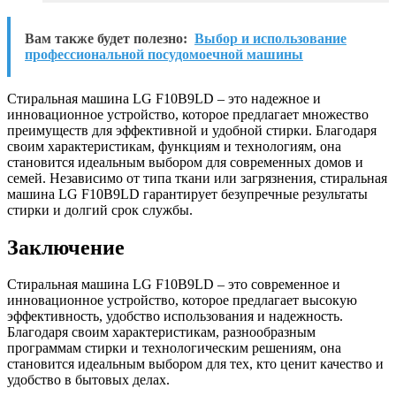
Вам также будет полезно:
Выбор и использование
профессиональной посудомоечной машины
Стиральная машина LG F10B9LD – это надежное и
инновационное устройство, которое предлагает множество
преимуществ для эффективной и удобной стирки. Благодаря
своим характеристикам, функциям и технологиям, она
становится идеальным выбором для современных домов и
семей. Независимо от типа ткани или загрязнения, стиральная
машина LG F10B9LD гарантирует безупречные результаты
стирки и долгий срок службы.
Заключение
Стиральная машина LG F10B9LD – это современное и
инновационное устройство, которое предлагает высокую
эффективность, удобство использования и надежность.
Благодаря своим характеристикам, разнообразным
программам стирки и технологическим решениям, она
становится идеальным выбором для тех, кто ценит качество и
удобство в бытовых делах.