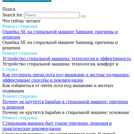
Поиск
Search for:
Что сейчас читают
Ремонт стиралки
Ошибка SE на стиральной машине Samsung: причины и
решения
Ошибка SE на стиральной машине Samsung: причины и
решения
Ремонт стиралки
Устройство стиральной машины: технология и эффективность
Устройство стиральной машины: технология, комфорт и
Стирка
Как отстирать пятна пота под мышками и желтые подмышки:
эффективные способы и рекомендации
Как избавиться от пятен пота под мышками и желтых
подмышек
Ремонт стиралки
Почему не крутится барабан в стиральной машине: причины
и решения
Почему не крутится барабан в стиральной машине: основные
Ремонт стиралки
Стиральная машина бьет током: причины, решения и
практические рекомендации
Стиральная машина – это неотъемлемая часть бытовой