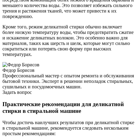
меньшего количества воды. Это позволяет избежать сильного
трения и растяжения тканей, что может привести к их
повреждению.
Кроме того, режим деликатной стирки обычно включает
более низкую температуру воды, чтобы предотвратить сжатие
и искажение деликатных волокон. Это особенно важно для
материалов, таких как шерсть и шелк, которые могут сильно
сократиться или потерять свою форму при высоких
температурах.
Федор Борисов
Профессиональный мастер с опытом ремонта и обслуживания
бытовой техники. Эксперт в решении неполадок стиральных,
сушильных и посудомоечных машин.
Задать вопрос
Практические рекомендации для деликатной
стирки в стиральной машине
Чтобы достичь наилучших результатов при деликатной стирке
в стиральной машине, рекомендуется следовать нескольким
простым рекомендациям: