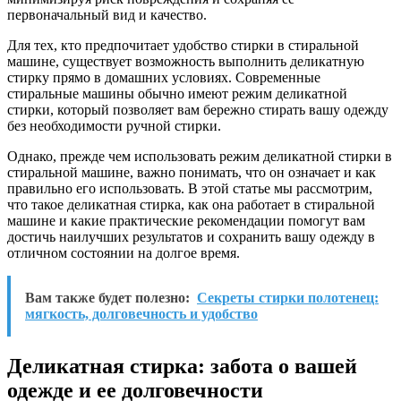
первоначальный вид и качество.
Для тех, кто предпочитает удобство стирки в стиральной
машине, существует возможность выполнить деликатную
стирку прямо в домашних условиях. Современные
стиральные машины обычно имеют режим деликатной
стирки, который позволяет вам бережно стирать вашу одежду
без необходимости ручной стирки.
Однако, прежде чем использовать режим деликатной стирки в
стиральной машине, важно понимать, что он означает и как
правильно его использовать. В этой статье мы рассмотрим,
что такое деликатная стирка, как она работает в стиральной
машине и какие практические рекомендации помогут вам
достичь наилучших результатов и сохранить вашу одежду в
отличном состоянии на долгое время.
Вам также будет полезно:
Секреты стирки полотенец:
мягкость, долговечность и удобство
Деликатная стирка: забота о вашей
одежде и ее долговечности