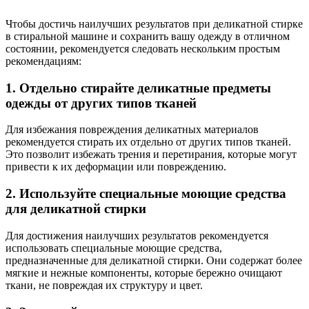
Чтобы достичь наилучших результатов при деликатной стирке
в стиральной машине и сохранить вашу одежду в отличном
состоянии, рекомендуется следовать нескольким простым
рекомендациям:
1. Отдельно стирайте деликатные предметы
одежды от других типов тканей
Для избежания повреждения деликатных материалов
рекомендуется стирать их отдельно от других типов тканей.
Это позволит избежать трения и перетирания, которые могут
привести к их деформации или повреждению.
2. Используйте специальные моющие средства
для деликатной стирки
Для достижения наилучших результатов рекомендуется
использовать специальные моющие средства,
предназначенные для деликатной стирки. Они содержат более
мягкие и нежные компоненты, которые бережно очищают
ткани, не повреждая их структуру и цвет.