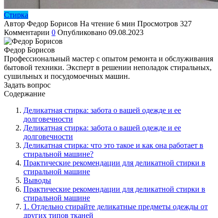
Стирка
Автор
Федор Борисов
На чтение
6 мин
Просмотров
327
Комментарии
0
Опубликовано
09.08.2023
Федор Борисов
Профессиональный мастер с опытом ремонта и обслуживания
бытовой техники. Эксперт в решении неполадок стиральных,
сушильных и посудомоечных машин.
Задать вопрос
Содержание
Деликатная стирка: забота о вашей одежде и ее
долговечности
Деликатная стирка: забота о вашей одежде и ее
долговечности
Деликатная стирка: что это такое и как она работает в
стиральной машине?
Практические рекомендации для деликатной стирки в
стиральной машине
Выводы
Практические рекомендации для деликатной стирки в
стиральной машине
1. Отдельно стирайте деликатные предметы одежды от
других типов тканей