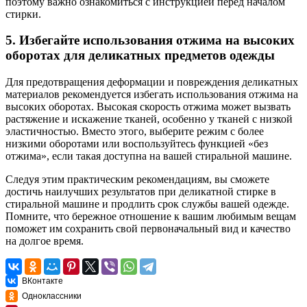
поэтому важно ознакомиться с инструкцией перед началом
стирки.
5. Избегайте использования отжима на высоких
оборотах для деликатных предметов одежды
Для предотвращения деформации и повреждения деликатных
материалов рекомендуется избегать использования отжима на
высоких оборотах. Высокая скорость отжима может вызвать
растяжение и искажение тканей, особенно у тканей с низкой
эластичностью. Вместо этого, выберите режим с более
низкими оборотами или воспользуйтесь функцией «без
отжима», если такая доступна на вашей стиральной машине.
Следуя этим практическим рекомендациям, вы сможете
достичь наилучших результатов при деликатной стирке в
стиральной машине и продлить срок службы вашей одежде.
Помните, что бережное отношение к вашим любимым вещам
поможет им сохранить свой первоначальный вид и качество
на долгое время.
ВКонтакте
Одноклассники