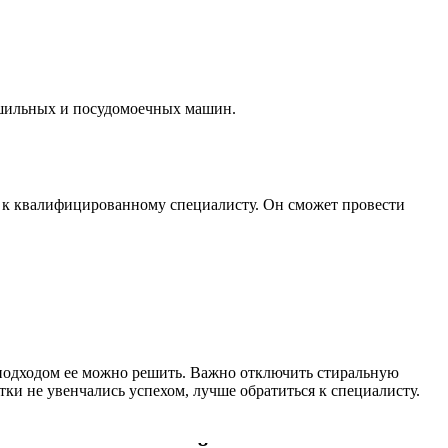
ушильных и посудомоечных машин.
 к квалифицированному специалисту. Он сможет провести
 подходом ее можно решить. Важно отключить стиральную
ки не увенчались успехом, лучше обратиться к специалисту.