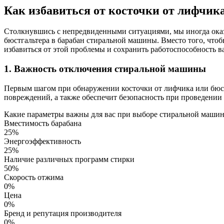
Как избавиться от косточки от лифчик
Столкнувшись с непредвиденными ситуациями, мы иногда оказ
бюстгальтера в барабан стиральной машины. Вместо того, чтоб
избавиться от этой проблемы и сохранить работоспособность 
1. Важность отключения стиральной машины
Первым шагом при обнаружении косточки от лифчика или бюстг
повреждений, а также обеспечит безопасность при проведении
Какие параметры важны для вас при выборе стиральной маши
Вместимость барабана
25%
Энергоэффективность
25%
Наличие различных программ стирки
50%
Скорость отжима
0%
Цена
0%
Бренд и репутация производителя
0%