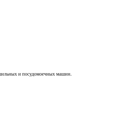
ушильных и посудомоечных машин.