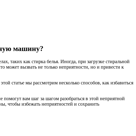
ьную машину?
х, таких как стирка белья. Иногда, при загрузке стиральной
то может вызвать не только неприятности, но и привести к
 этой статье мы рассмотрим несколько способов, как избавиться
 помогут вам шаг за шагом разобраться в этой неприятной
ины, чтобы избежать неприятностей и сохранить