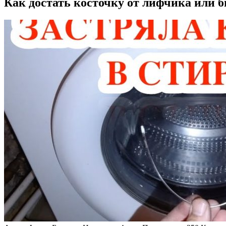
Как достать косточку от лифчика или 