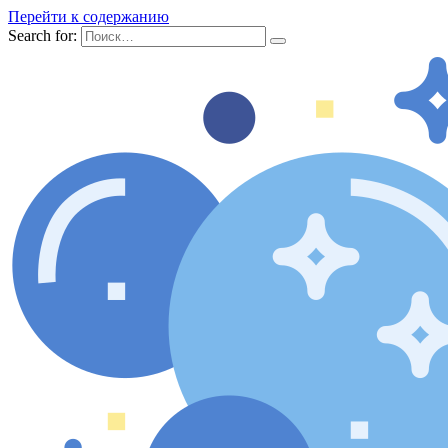
Перейти к содержанию
Search for: