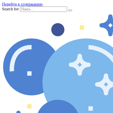
Перейти к содержанию
Search for: