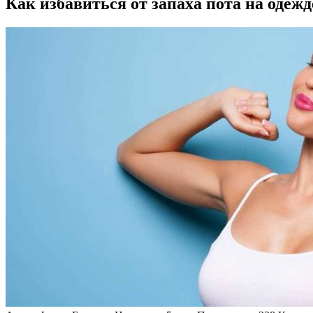
Как избавиться от запаха пота на оде