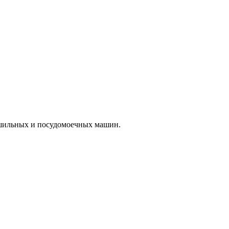
ушильных и посудомоечных машин.