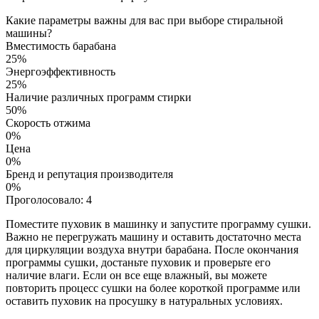
Какие параметры важны для вас при выборе стиральной
машины?
Вместимость барабана
25%
Энергоэффективность
25%
Наличие различных программ стирки
50%
Скорость отжима
0%
Цена
0%
Бренд и репутация производителя
0%
Проголосовало:
4
Поместите пуховик в машинку и запустите программу сушки.
Важно не перегружать машину и оставить достаточно места
для циркуляции воздуха внутри барабана. После окончания
программы сушки, достаньте пуховик и проверьте его
наличие влаги. Если он все еще влажный, вы можете
повторить процесс сушки на более короткой программе или
оставить пуховик на просушку в натуральных условиях.