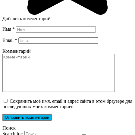
Добавить комментарий
Имя
*
Email
*
Комментарий
Сохранить моё имя, email и адрес сайта в этом браузере для
последующих моих комментариев.
Поиск
Search for: