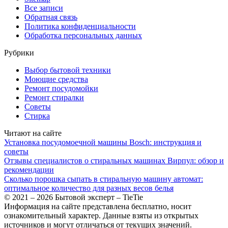
Все записи
Обратная связь
Политика конфиденциальности
Обработка персональных данных
Рубрики
Выбор бытовой техники
Моющие средства
Ремонт посудомойки
Ремонт стиралки
Советы
Стирка
Читают на сайте
Установка посудомоечной машины Bosch: инструкция и
советы
Отзывы специалистов о стиральных машинах Вирпул: обзор и
рекомендации
Сколько порошка сыпать в стиральную машину автомат:
оптимальное количество для разных весов белья
© 2021 – 2026 Бытовой эксперт – TieTie
Информация на сайте представлена бесплатно, носит
ознакомительный характер. Данные взяты из открытых
источников и могут отличаться от текущих значений.