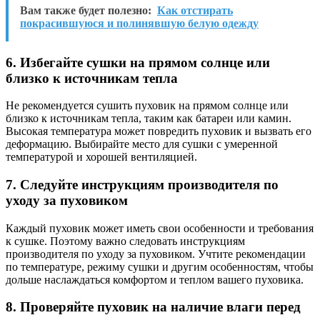
Вам также будет полезно:
Как отстирать
покрасившуюся и полинявшую белую одежду
6. Избегайте сушки на прямом солнце или
близко к источникам тепла
Не рекомендуется сушить пуховик на прямом солнце или
близко к источникам тепла, таким как батареи или камин.
Высокая температура может повредить пуховик и вызвать его
деформацию. Выбирайте место для сушки с умеренной
температурой и хорошей вентиляцией.
7. Следуйте инструкциям производителя по
уходу за пуховиком
Каждый пуховик может иметь свои особенности и требования
к сушке. Поэтому важно следовать инструкциям
производителя по уходу за пуховиком. Учтите рекомендации
по температуре, режиму сушки и другим особенностям, чтобы
дольше наслаждаться комфортом и теплом вашего пуховика.
8. Проверяйте пуховик на наличие влаги перед