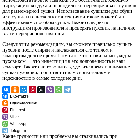
циркуляцию воздуха и периодически переворачивать пуховик
для равномерной сушки. Использование сушилки для обуви
или сушилки с несколькими секциями также может быть
эффективным способом сушки. Важно следовать
инструкциям производителя и проверять пуховик на наличие
влаги перед использованием.
Следуя этим рекомендациям, вы сможете правильно сушить
пуховик после стирки и наслаждаться его теплом и
комфортом долгое время. Помните, что правильный уход за
пуховиком — это инвестиция в его долговечность и ваш
комфорт. Так что не торопитесь, уделите время и внимание
сушке пуховика, и он ответит вам своим теплом и
надежностью в самые холодные дни.
ВКонтакте
Одноклассники
Pinterest
Viber
WhatsApp
Telegram
Какие трудности или проблемы вы сталкивались при