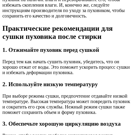
избежать скопления влаги. И, конечно же, следуйте
инструкциям производителя по уходу за пуховиком, чтобы
сохранить его качество и долговечность.
Практические рекомендации для
сушки пуховика после стирки
1. Отжимайте пуховик перед сушкой
Перед тем как начать сушить пуховик, убедитесь, что он
хорошо отжат от воды. Это поможет ускорить процесс сушки
и избежать деформации пуховика.
2. Используйте низкую температуру
При выборе режима сушки, предпочтение отдавайте низкой
температуре. Высокая температура может повредить пуховик
и сократить его срок службы. Нежный режим сушки также
поможет сохранить объем и форму пуховика.
3. Обеспечьте хорошую циркуляцию воздуха