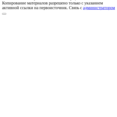
Копирование материалов разрешено только с указанием
активной ссылки на первоисточник. Cвязь с
администратором