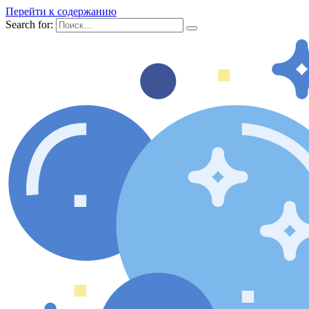
Перейти к содержанию
Search for: