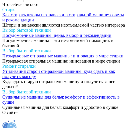
Что сейчас читают
Стирка
Как стирать шторы и занавески в стиральной машине: советы
и рекомендации
Шторы и занавески являются неотъемлемой частью интерьера
Выбор бытовой техники
Посудомоечные машины: цены, выбор и рекомендации
Посудомоечная машина – это незаменимый помощник в
бытовой
Выбор бытовой техники
Пузырьковые стиральные машины: инновация в мире стирки
Пузырьковая стиральная машина: инновация в мире стирки
Ремонт стиралки
Утилизация старой стиральной машины: куда сдать и как
получить выгоду
Куда сдать старую стиральную машину и получить за нее
деньги?
Выбор бытовой техники
Сушильные машины для белья: комфорт и эффективность в
сушке
Сушильная машина для белья: комфорт и удобство в сушке
О сайте