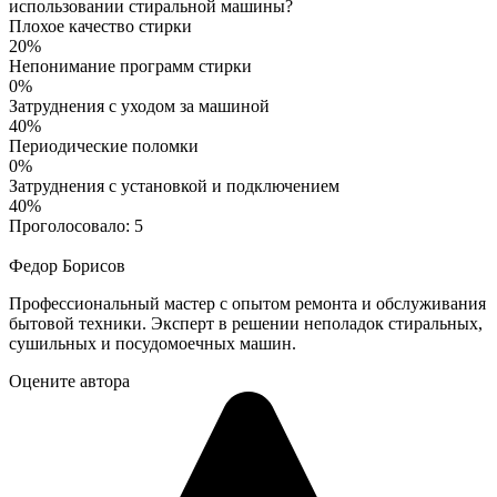
использовании стиральной машины?
Плохое качество стирки
20%
Непонимание программ стирки
0%
Затруднения с уходом за машиной
40%
Периодические поломки
0%
Затруднения с установкой и подключением
40%
Проголосовало:
5
Федор Борисов
Профессиональный мастер с опытом ремонта и обслуживания
бытовой техники. Эксперт в решении неполадок стиральных,
сушильных и посудомоечных машин.
Оцените автора