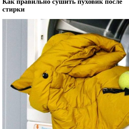
Как правильно сушить пуховик после
стирки