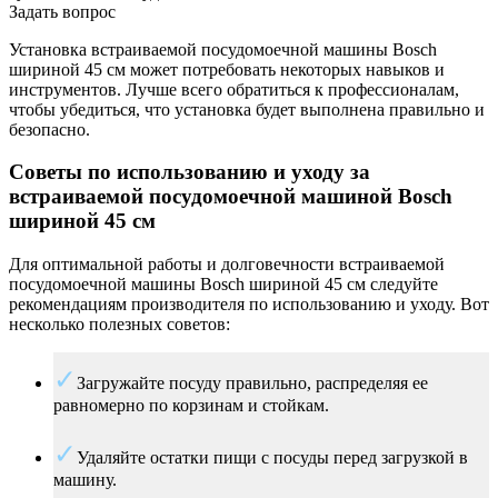
Задать вопрос
Установка встраиваемой посудомоечной машины Bosch
шириной 45 см может потребовать некоторых навыков и
инструментов. Лучше всего обратиться к профессионалам,
чтобы убедиться, что установка будет выполнена правильно и
безопасно.
Советы по использованию и уходу за
встраиваемой посудомоечной машиной Bosch
шириной 45 см
Для оптимальной работы и долговечности встраиваемой
посудомоечной машины Bosch шириной 45 см следуйте
рекомендациям производителя по использованию и уходу. Вот
несколько полезных советов:
Загружайте посуду правильно, распределяя ее
равномерно по корзинам и стойкам.
Удаляйте остатки пищи с посуды перед загрузкой в
машину.