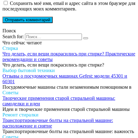
Сохранить моё имя, email и адрес сайта в этом браузере для
последующих моих комментариев.
Поиск
Search for:
Что сейчас читают
Стирка
Что делать, если вещи покрасились при стирке? Практические
рекомендации и советы
Что делать, если вещи покрасились при стирке?
Выбор бытовой техники
Отзывы о посудомоечных машинах Gefest: модели 45301 и
60301
Посудомоечные машины стали незаменимым помощником в
Советы
Творческие применения старой стиральной машины:
самоделки и идеи
Идеи и творческие применения старой стиральной машины
Ремонт стиралки
Транспортировочные болты на стиральной машине:
расположение и снятие
Транспортировочные болты на стиральной машине: важность
Советы