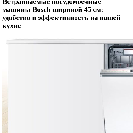
Встраиваемые посудомоечные
машины Bosch шириной 45 см:
удобство и эффективность на вашей
кухне