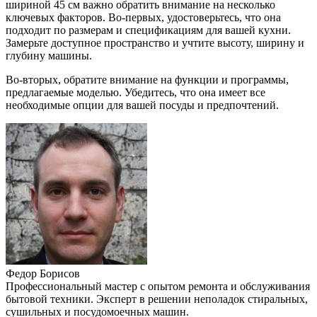
шириной 45 см важно обратить внимание на несколько
ключевых факторов. Во-первых, удостоверьтесь, что она
подходит по размерам и спецификациям для вашей кухни.
Замерьте доступное пространство и учтите высоту, ширину и
глубину машины.
Во-вторых, обратите внимание на функции и программы,
предлагаемые моделью. Убедитесь, что она имеет все
необходимые опции для вашей посуды и предпочтений.
Федор Борисов
Профессиональный мастер с опытом ремонта и обслуживания
бытовой техники. Эксперт в решении неполадок стиральных,
сушильных и посудомоечных машин.