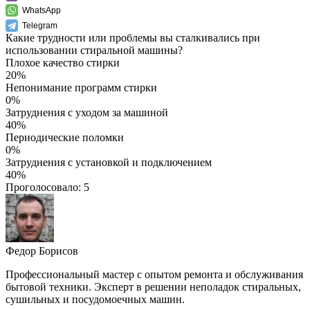
WhatsApp
Telegram
Какие трудности или проблемы вы сталкивались при
использовании стиральной машины?
Плохое качество стирки
20%
Непонимание программ стирки
0%
Затруднения с уходом за машиной
40%
Периодические поломки
0%
Затруднения с установкой и подключением
40%
Проголосовало:
5
Федор Борисов
Профессиональный мастер с опытом ремонта и обслуживания
бытовой техники. Эксперт в решении неполадок стиральных,
сушильных и посудомоечных машин.