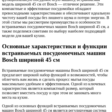
модель шириной 45 см от Bosch — отличное решение. Эти
компактные и эффективные посудомойки обладают
превосходными характеристиками и обеспечивают идеальную
чистоту вашей посуды без лишнего шума и потери энергии. В
этой статье мы рассмотрим преимущества и особенности
встраиваемых посудомоечных машин Bosch шириной 45 см, а
также поделимся советами по выбору наиболее подходящей
модели для вашей кухни.
Основные характеристики и функции
встраиваемых посудомоечных машин
Bosch шириной 45 см
Встраиваемые посудомоечные машины Bosch шириной 45 см
предлагают широкий набор функций и возможностей, чтобы
облегчить вам жизнь и сделать процесс мытья посуды
максимально удобным и эффективным. Одной из ключевых
характеристик является компактный размер, который
позволяет вместить посуду и при этом не занимать много
места на кухне.
Одной из основных функций встраиваемых посудомоечных
машин Bosch шириной 45 см является регулируемая система