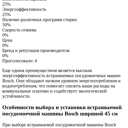
25%
Энергоэффективность
25%
Наличие различных программ стирки
50%
Скорость отжима
0%
Цена
0%
Бренд и репутация производителя
0%
Проголосовало:
4
Еще одним преимуществом является высокая
энергоэффективность встраиваемых посудомоечных машин
Bosch. Они обладают низким уровнем энергопотребления и
водопотребления, что помогает снизить ваши расходы на
коммунальные платежи и содействует экологической
устойчивости.
Особенности выбора и установки встраиваемой
посудомоечной машины Bosch шириной 45 см
При выборе встраиваемой посудомоечной машины Bosch