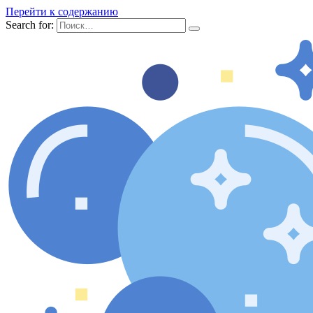
Перейти к содержанию
Search for: