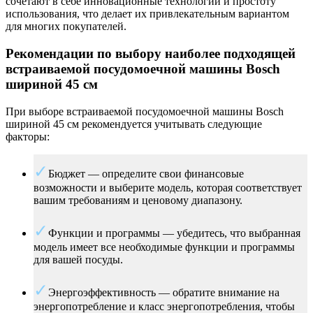
сочетают в себе инновационные технологии и простоту
использования, что делает их привлекательным вариантом
для многих покупателей.
Рекомендации по выбору наиболее подходящей
встраиваемой посудомоечной машины Bosch
шириной 45 см
При выборе встраиваемой посудомоечной машины Bosch
шириной 45 см рекомендуется учитывать следующие
факторы:
Бюджет — определите свои финансовые
возможности и выберите модель, которая соответствует
вашим требованиям и ценовому диапазону.
Функции и программы — убедитесь, что выбранная
модель имеет все необходимые функции и программы
для вашей посуды.
Энергоэффективность — обратите внимание на
энергопотребление и класс энергопотребления, чтобы