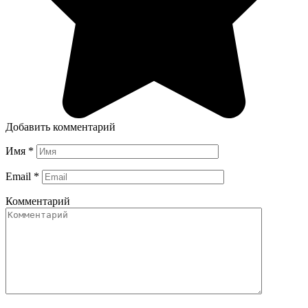
Добавить комментарий
Имя
*
Email
*
Комментарий