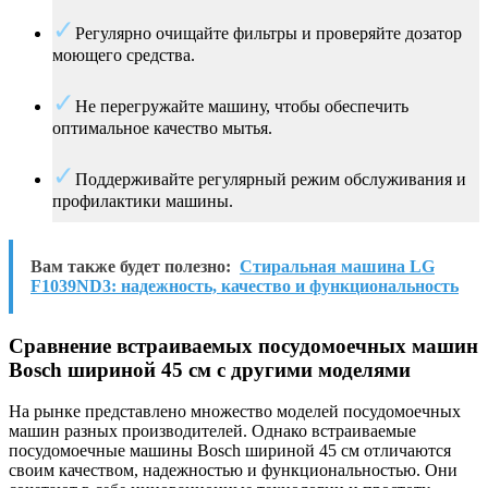
Регулярно очищайте фильтры и проверяйте дозатор
моющего средства.
Не перегружайте машину, чтобы обеспечить
оптимальное качество мытья.
Поддерживайте регулярный режим обслуживания и
профилактики машины.
Вам также будет полезно:
Стиральная машина LG
F1039ND3: надежность, качество и функциональность
Сравнение встраиваемых посудомоечных машин
Bosch шириной 45 см с другими моделями
На рынке представлено множество моделей посудомоечных
машин разных производителей. Однако встраиваемые
посудомоечные машины Bosch шириной 45 см отличаются
своим качеством, надежностью и функциональностью. Они