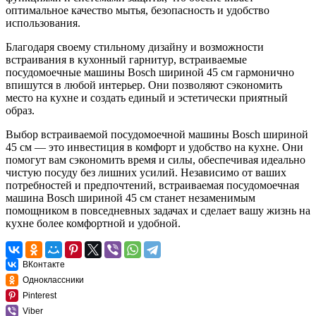
оптимальное качество мытья, безопасность и удобство
использования.
Благодаря своему стильному дизайну и возможности
встраивания в кухонный гарнитур, встраиваемые
посудомоечные машины Bosch шириной 45 см гармонично
впишутся в любой интерьер. Они позволяют сэкономить
место на кухне и создать единый и эстетически приятный
образ.
Выбор встраиваемой посудомоечной машины Bosch шириной
45 см — это инвестиция в комфорт и удобство на кухне. Они
помогут вам сэкономить время и силы, обеспечивая идеально
чистую посуду без лишних усилий. Независимо от ваших
потребностей и предпочтений, встраиваемая посудомоечная
машина Bosch шириной 45 см станет незаменимым
помощником в повседневных задачах и сделает вашу жизнь на
кухне более комфортной и удобной.
ВКонтакте
Одноклассники
Pinterest
Viber