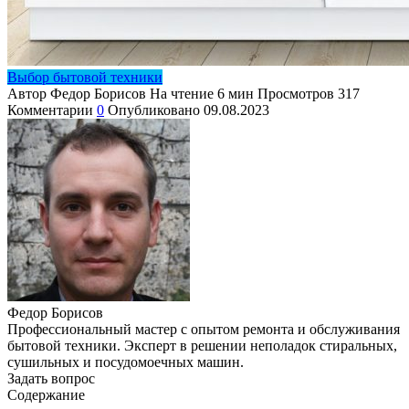
Выбор бытовой техники
Автор
Федор Борисов
На чтение
6 мин
Просмотров
317
Комментарии
0
Опубликовано
09.08.2023
Федор Борисов
Профессиональный мастер с опытом ремонта и обслуживания
бытовой техники. Эксперт в решении неполадок стиральных,
сушильных и посудомоечных машин.
Задать вопрос
Содержание