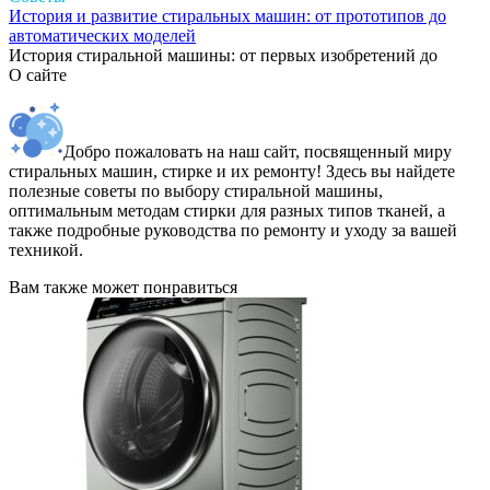
История и развитие стиральных машин: от прототипов до
автоматических моделей
История стиральной машины: от первых изобретений до
О сайте
Добро пожаловать на наш сайт, посвященный миру
стиральных машин, стирке и их ремонту! Здесь вы найдете
полезные советы по выбору стиральной машины,
оптимальным методам стирки для разных типов тканей, а
также подробные руководства по ремонту и уходу за вашей
техникой.
Вам также может понравиться