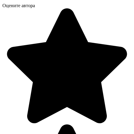
Оцените автора