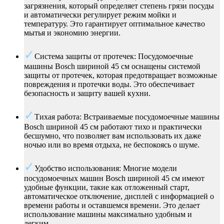
загрязнения, который определяет степень грязи посуды
и автоматически регулирует режим мойки и
температуру. Это гарантирует оптимальное качество
мытья и экономию энергии.
Система защиты от протечек: Посудомоечные
машины Bosch шириной 45 см оснащены системой
защиты от протечек, которая предотвращает возможные
повреждения и протечки воды. Это обеспечивает
безопасность и защиту вашей кухни.
Тихая работа: Встраиваемые посудомоечные машины
Bosch шириной 45 см работают тихо и практически
бесшумно, что позволяет вам использовать их даже
ночью или во время отдыха, не беспокоясь о шуме.
Удобство использования: Многие модели
посудомоечных машин Bosch шириной 45 см имеют
удобные функции, такие как отложенный старт,
автоматическое отключение, дисплей с информацией о
времени работы и оставшемся времени. Это делает
использование машины максимально удобным и
легким.