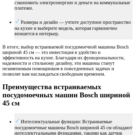
сэкономить электроэнергию и деньги на коммунальные
платежи.
Размеры и дизайн — учтите доступное пространство
на кухне и выберите модель, которая гармонично
впишется в интерьер.
В итоге, выбор встраиваемой посудомоечной машины Bosch
шириной 45 см — это инвестиция в удобство и
эффективность на кухне. Благодаря их функциональности,
надежности и стильному дизайну, эти машины станут
незаменимым помощником в повседневных задачах и
позволят вам наслаждаться свободным временем.
Преимущества встраиваемых
посудомоечных машин Bosch шириной
45 см
Интеллектуальные функции: Встраиваемые
посудомоечные машины Bosch шириной 45 см обладают
интеллектуальными функциями, такими как датчик