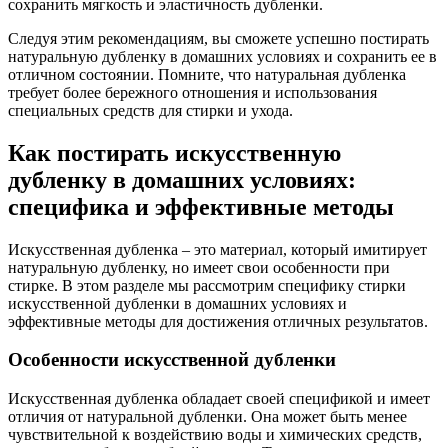
сохранить мягкость и эластичность дубленки.
Следуя этим рекомендациям, вы сможете успешно постирать
натуральную дубленку в домашних условиях и сохранить ее в
отличном состоянии. Помните, что натуральная дубленка
требует более бережного отношения и использования
специальных средств для стирки и ухода.
Как постирать искусственную
дубленку в домашних условиях:
специфика и эффективные методы
Искусственная дубленка – это материал, который имитирует
натуральную дубленку, но имеет свои особенности при
стирке. В этом разделе мы рассмотрим специфику стирки
искусственной дубленки в домашних условиях и
эффективные методы для достижения отличных результатов.
Особенности искусственной дубленки
Искусственная дубленка обладает своей спецификой и имеет
отличия от натуральной дубленки. Она может быть менее
чувствительной к воздействию воды и химических средств,