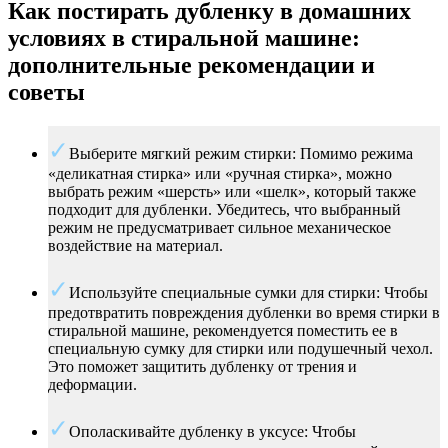
Как постирать дубленку в домашних
условиях в стиральной машине:
дополнительные рекомендации и
советы
Выберите мягкий режим стирки: Помимо режима
«деликатная стирка» или «ручная стирка», можно
выбрать режим «шерсть» или «шелк», который также
подходит для дубленки. Убедитесь, что выбранный
режим не предусматривает сильное механическое
воздействие на материал.
Используйте специальные сумки для стирки: Чтобы
предотвратить повреждения дубленки во время стирки в
стиральной машине, рекомендуется поместить ее в
специальную сумку для стирки или подушечный чехол.
Это поможет защитить дубленку от трения и
деформации.
Ополаскивайте дубленку в уксусе: Чтобы