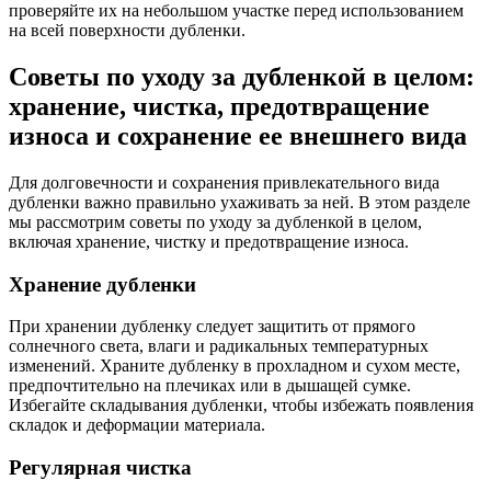
проверяйте их на небольшом участке перед использованием
на всей поверхности дубленки.
Советы по уходу за дубленкой в целом:
хранение, чистка, предотвращение
износа и сохранение ее внешнего вида
Для долговечности и сохранения привлекательного вида
дубленки важно правильно ухаживать за ней. В этом разделе
мы рассмотрим советы по уходу за дубленкой в целом,
включая хранение, чистку и предотвращение износа.
Хранение дубленки
При хранении дубленку следует защитить от прямого
солнечного света, влаги и радикальных температурных
изменений. Храните дубленку в прохладном и сухом месте,
предпочтительно на плечиках или в дышащей сумке.
Избегайте складывания дубленки, чтобы избежать появления
складок и деформации материала.
Регулярная чистка