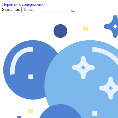
Перейти к содержанию
Search for: