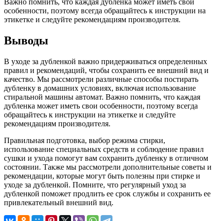
Важно помнить, что каждая дубленка может иметь свои
особенности, поэтому всегда обращайтесь к инструкции на
этикетке и следуйте рекомендациям производителя.
Выводы
В уходе за дубленкой важно придерживаться определенных
правил и рекомендаций, чтобы сохранить ее внешний вид и
качество. Мы рассмотрели различные способы постирать
дубленку в домашних условиях, включая использование
стиральной машины автомат. Важно помнить, что каждая
дубленка может иметь свои особенности, поэтому всегда
обращайтесь к инструкции на этикетке и следуйте
рекомендациям производителя.
Правильная подготовка, выбор режима стирки,
использование специальных средств и соблюдение правил
сушки и ухода помогут вам сохранить дубленку в отличном
состоянии. Также мы рассмотрели дополнительные советы и
рекомендации, которые могут быть полезны при стирке и
уходе за дубленкой. Помните, что регулярный уход за
дубленкой поможет продлить ее срок службы и сохранить ее
привлекательный внешний вид.