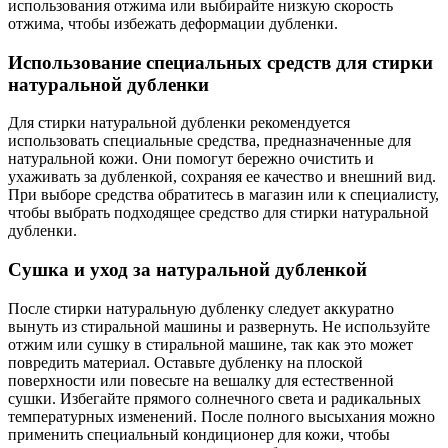
использования отжима или выбирайте низкую скорость
отжима, чтобы избежать деформации дубленки.
Использование специальных средств для стирки
натуральной дубленки
Для стирки натуральной дубленки рекомендуется
использовать специальные средства, предназначенные для
натуральной кожи. Они помогут бережно очистить и
ухаживать за дубленкой, сохраняя ее качество и внешний вид.
При выборе средства обратитесь в магазин или к специалисту,
чтобы выбрать подходящее средство для стирки натуральной
дубленки.
Сушка и уход за натуральной дубленкой
После стирки натуральную дубленку следует аккуратно
вынуть из стиральной машины и развернуть. Не используйте
отжим или сушку в стиральной машине, так как это может
повредить материал. Оставьте дубленку на плоской
поверхности или повесьте на вешалку для естественной
сушки. Избегайте прямого солнечного света и радикальных
температурных изменений. После полного высыхания можно
применить специальный кондиционер для кожи, чтобы