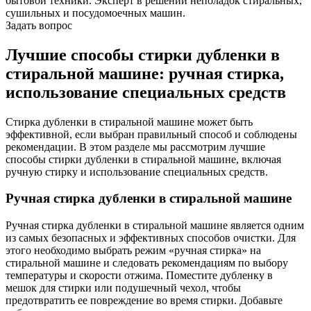
бытовой техники. Эксперт в решении неполадок стиральных,
сушильных и посудомоечных машин.
Задать вопрос
Лучшие способы стирки дубленки в
стиральной машине: ручная стирка,
использование специальных средств
Стирка дубленки в стиральной машине может быть
эффективной, если выбран правильный способ и соблюдены
рекомендации. В этом разделе мы рассмотрим лучшие
способы стирки дубленки в стиральной машине, включая
ручную стирку и использование специальных средств.
Ручная стирка дубленки в стиральной машине
Ручная стирка дубленки в стиральной машине является одним
из самых безопасных и эффективных способов очистки. Для
этого необходимо выбрать режим «ручная стирка» на
стиральной машине и следовать рекомендациям по выбору
температуры и скорости отжима. Поместите дубленку в
мешок для стирки или подушечный чехол, чтобы
предотвратить ее повреждение во время стирки. Добавьте