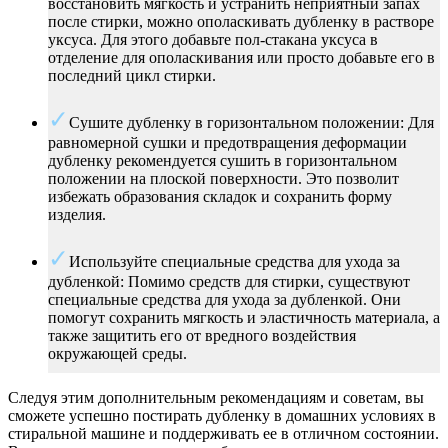
восстановить мягкость и устранить неприятный запах
после стирки, можно ополаскивать дубленку в растворе
уксуса. Для этого добавьте пол-стакана уксуса в
отделение для ополаскивания или просто добавьте его в
последний цикл стирки.
Сушите дубленку в горизонтальном положении: Для
равномерной сушки и предотвращения деформации
дубленку рекомендуется сушить в горизонтальном
положении на плоской поверхности. Это позволит
избежать образования складок и сохранить форму
изделия.
Используйте специальные средства для ухода за
дубленкой: Помимо средств для стирки, существуют
специальные средства для ухода за дубленкой. Они
помогут сохранить мягкость и эластичность материала, а
также защитить его от вредного воздействия
окружающей среды.
Следуя этим дополнительным рекомендациям и советам, вы
сможете успешно постирать дубленку в домашних условиях в
стиральной машине и поддерживать ее в отличном состоянии.