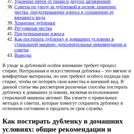
Удаление пятен от пищи и других загрязнений
Советы по уходу за дубленкой в целом: хранение,
чистка, предотвращение износа и сохранение ее
внешнего вида
Хранение дубленки
Регулярная чистка
Предотвращение износа
Как постирать дубленку в домашних условиях в
стиральной машине: дополнительные рекомендации и
советы
Выводы
В уходе за дубленкой особое внимание требует процесс
стирки. Натуральная и искусственная дубленка – это мягкие и
комфортные материалы, но они требуют особого подхода при
стирке, чтобы не потерять свои качества и внешний вид. В
данной статье мы рассмотрим различные способы постирать
дубленку в домашних условиях, включая использование
стиральной машины автомат. Вы узнаете о правильных
методах и советах, которые помогут сохранить дубленку в
отличном состоянии и продлить ее срок службы.
Как постирать дубленку в домашних
условиях: общие рекомендации и