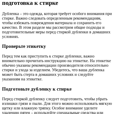
подготовка к стирке
Дубленка – это одежда, которая требует особого внимания при
стирке. Важно следовать определенным рекомендациям,
чтобы избежать повреждения материала и сохранить его
качество. В этом разделе мы рассмотрим общие подходы и
подготовительные меры перед стиркой дубленки в домашних
условиях.
Проверьте этикетку
Перед тем как приступить к стирке дубленки, важно
внимательно прочитать инструкцию на этикетке. На этикетке
обычно указаны рекомендации производителя относительно
стирки и ухода за изделием. Убедитесь, что ваша дубленка
может быть стерта в домашних условиях и следуйте
указаниям на этикетке.
Подготовьте дубленку к стирке
Перед стиркой дубленку следует подготовить, чтобы убрать
излишки грязи и пыли. Для этого можно использовать мягкую
щетку или влажную тряпку. Особое внимание уделите
удалению пятен – используйте специальные средства или