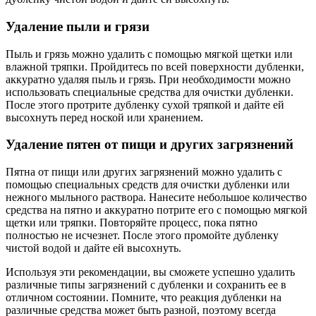
Удаление пыли и грязи
Пыль и грязь можно удалить с помощью мягкой щетки или
влажной тряпки. Пройдитесь по всей поверхности дубленки,
аккуратно удаляя пыль и грязь. При необходимости можно
использовать специальные средства для очистки дубленки.
После этого протрите дубленку сухой тряпкой и дайте ей
высохнуть перед ноской или хранением.
Удаление пятен от пищи и других загрязнений
Пятна от пищи или других загрязнений можно удалить с
помощью специальных средств для очистки дубленки или
нежного мыльного раствора. Нанесите небольшое количество
средства на пятно и аккуратно потрите его с помощью мягкой
щетки или тряпки. Повторяйте процесс, пока пятно
полностью не исчезнет. После этого промойте дубленку
чистой водой и дайте ей высохнуть.
Используя эти рекомендации, вы сможете успешно удалить
различные типы загрязнений с дубленки и сохранить ее в
отличном состоянии. Помните, что реакция дубленки на
различные средства может быть разной, поэтому всегда