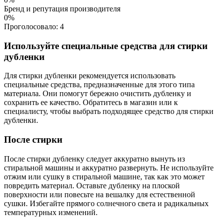
Бренд и репутация производителя
0%
Проголосовало:
4
Используйте специальные средства для стирки
дубленки
Для стирки дубленки рекомендуется использовать
специальные средства, предназначенные для этого типа
материала. Они помогут бережно очистить дубленку и
сохранить ее качество. Обратитесь в магазин или к
специалисту, чтобы выбрать подходящее средство для стирки
дубленки.
После стирки
После стирки дубленку следует аккуратно вынуть из
стиральной машины и аккуратно развернуть. Не используйте
отжим или сушку в стиральной машине, так как это может
повредить материал. Оставьте дубленку на плоской
поверхности или повесьте на вешалку для естественной
сушки. Избегайте прямого солнечного света и радикальных
температурных изменений.