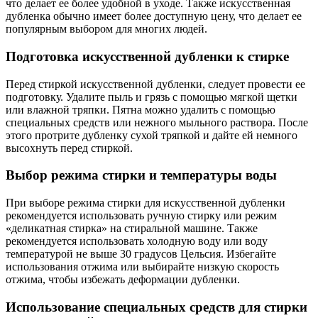
что делает ее более удобной в уходе. Также искусственная
дубленка обычно имеет более доступную цену, что делает ее
популярным выбором для многих людей.
Подготовка искусственной дубленки к стирке
Перед стиркой искусственной дубленки, следует провести ее
подготовку. Удалите пыль и грязь с помощью мягкой щетки
или влажной тряпки. Пятна можно удалить с помощью
специальных средств или нежного мыльного раствора. После
этого протрите дубленку сухой тряпкой и дайте ей немного
высохнуть перед стиркой.
Выбор режима стирки и температуры воды
При выборе режима стирки для искусственной дубленки
рекомендуется использовать ручную стирку или режим
«деликатная стирка» на стиральной машине. Также
рекомендуется использовать холодную воду или воду
температурой не выше 30 градусов Цельсия. Избегайте
использования отжима или выбирайте низкую скорость
отжима, чтобы избежать деформации дубленки.
Использование специальных средств для стирки