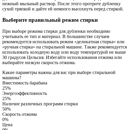
нежный мыльный раствор. После этого протрите дубленку
сухой тряпкой и дайте ей немного высохнуть перед стиркой.
Выберите правильный режим стирки
При выборе режима стирки для дубленки необходимо
учитывать ее тип и материал. В большинстве случаев
рекомендуется использовать режим «деликатная стирка» или
«ручная стирка» на стиральной машине. Также рекомендуется
использовать холодную воду или воду температурой не выше
30 градусов Цельсия. Избегайте использования отжима или
выбирайте низкую скорость отжима.
Какие параметры важны для вас при выборе стиральной
машины?
Вместимость барабана
25%
Энергоэффективность
25%
Наличие различных программ стирки
50%
Скорость отжима
0%
Цена
0%