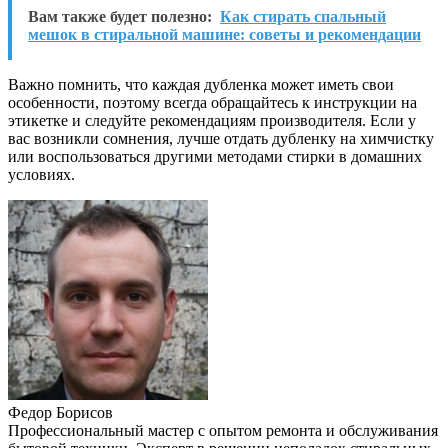
Вам также будет полезно:
Как стирать спальный
мешок в стиральной машине: советы и рекомендации
Важно помнить, что каждая дубленка может иметь свои
особенности, поэтому всегда обращайтесь к инструкции на
этикетке и следуйте рекомендациям производителя. Если у
вас возникли сомнения, лучше отдать дубленку на химчистку
или воспользоваться другими методами стирки в домашних
условиях.
Федор Борисов
Профессиональный мастер с опытом ремонта и обслуживания