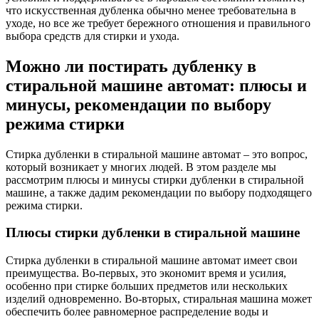
что искусственная дубленка обычно менее требовательна в
уходе, но все же требует бережного отношения и правильного
выбора средств для стирки и ухода.
Можно ли постирать дубленку в
стиральной машине автомат: плюсы и
минусы, рекомендации по выбору
режима стирки
Стирка дубленки в стиральной машине автомат – это вопрос,
который возникает у многих людей. В этом разделе мы
рассмотрим плюсы и минусы стирки дубленки в стиральной
машине, а также дадим рекомендации по выбору подходящего
режима стирки.
Плюсы стирки дубленки в стиральной машине
Стирка дубленки в стиральной машине автомат имеет свои
преимущества. Во-первых, это экономит время и усилия,
особенно при стирке больших предметов или нескольких
изделий одновременно. Во-вторых, стиральная машина может
обеспечить более равномерное распределение воды и