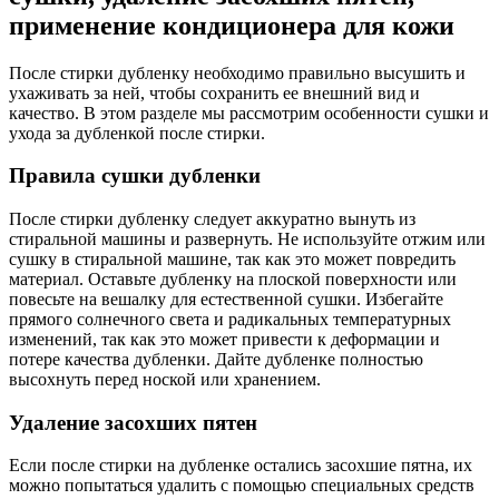
применение кондиционера для кожи
После стирки дубленку необходимо правильно высушить и
ухаживать за ней, чтобы сохранить ее внешний вид и
качество. В этом разделе мы рассмотрим особенности сушки и
ухода за дубленкой после стирки.
Правила сушки дубленки
После стирки дубленку следует аккуратно вынуть из
стиральной машины и развернуть. Не используйте отжим или
сушку в стиральной машине, так как это может повредить
материал. Оставьте дубленку на плоской поверхности или
повесьте на вешалку для естественной сушки. Избегайте
прямого солнечного света и радикальных температурных
изменений, так как это может привести к деформации и
потере качества дубленки. Дайте дубленке полностью
высохнуть перед ноской или хранением.
Удаление засохших пятен
Если после стирки на дубленке остались засохшие пятна, их
можно попытаться удалить с помощью специальных средств