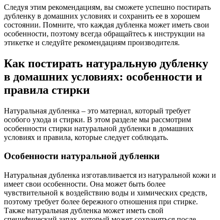
Следуя этим рекомендациям, вы сможете успешно постирать
дубленку в домашних условиях и сохранить ее в хорошем
состоянии. Помните, что каждая дубленка может иметь свои
особенности, поэтому всегда обращайтесь к инструкции на
этикетке и следуйте рекомендациям производителя.
Как постирать натуральную дубленку
в домашних условиях: особенности и
правила стирки
Натуральная дубленка – это материал, который требует
особого ухода и стирки. В этом разделе мы рассмотрим
особенности стирки натуральной дубленки в домашних
условиях и правила, которые следует соблюдать.
Особенности натуральной дубленки
Натуральная дубленка изготавливается из натуральной кожи и
имеет свои особенности. Она может быть более
чувствительной к воздействию воды и химических средств,
поэтому требует более бережного отношения при стирке.
Также натуральная дубленка может иметь свой
специфический запах, который может сохраняться после