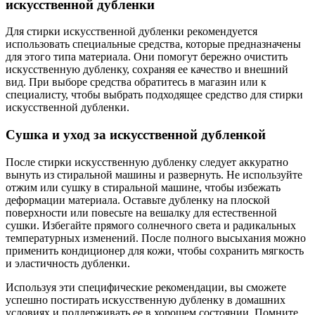
искусственной дубленки
Для стирки искусственной дубленки рекомендуется
использовать специальные средства, которые предназначены
для этого типа материала. Они помогут бережно очистить
искусственную дубленку, сохраняя ее качество и внешний
вид. При выборе средства обратитесь в магазин или к
специалисту, чтобы выбрать подходящее средство для стирки
искусственной дубленки.
Сушка и уход за искусственной дубленкой
После стирки искусственную дубленку следует аккуратно
вынуть из стиральной машины и развернуть. Не используйте
отжим или сушку в стиральной машине, чтобы избежать
деформации материала. Оставьте дубленку на плоской
поверхности или повесьте на вешалку для естественной
сушки. Избегайте прямого солнечного света и радикальных
температурных изменений. После полного высыхания можно
применить кондиционер для кожи, чтобы сохранить мягкость
и эластичность дубленки.
Используя эти специфические рекомендации, вы сможете
успешно постирать искусственную дубленку в домашних
условиях и поддерживать ее в хорошем состоянии. Помните,