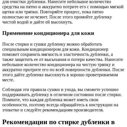
для очистки дубленки. Нанесите небольшое количество
средства на пятно и аккуратно потрите его с помощью мягкой
щетки или тряпки. Повторяйте процесс, пока пятно
полностью не исчезнет. После этого промойте дубленку
чистой водой и дайте ей высохнуть.
Применение кондиционера для кожи
После стирки и сушки дубленку можно обработать
специальным кондиционером для кожи. Кондиционер
поможет сохранить мягкость и эластичность дубленки, а
также защитить ее от высыхания и потери качества. Нанесите
небольшое количество кондиционера на чистую тряпку и
аккуратно протрите его по всей поверхности дубленки. После
этого дайте дубленке высохнуть в хорошо проветриваемом
месте.
Соблюдая эти правила сушки и ухода, вы сможете успешно
поддерживать дубленку в отличном состоянии после стирки.
Помните, что каждая дубленка может иметь свои
особенности, поэтому всегда обращайтесь к инструкции на
этикетке и следуйте рекомендациям производителя.
Рекомендации по стирке дубленки в