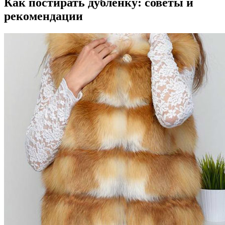
Как постирать дубленку: советы и
рекомендации