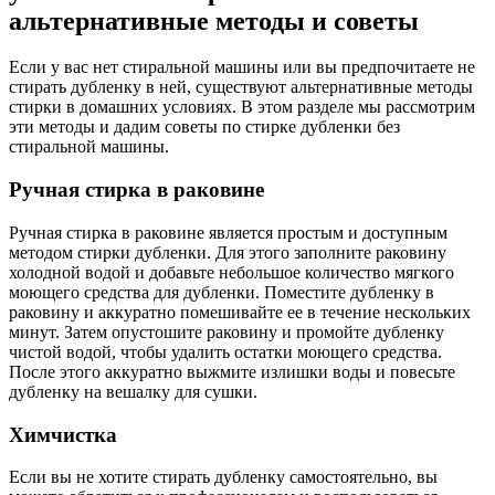
альтернативные методы и советы
Если у вас нет стиральной машины или вы предпочитаете не
стирать дубленку в ней, существуют альтернативные методы
стирки в домашних условиях. В этом разделе мы рассмотрим
эти методы и дадим советы по стирке дубленки без
стиральной машины.
Ручная стирка в раковине
Ручная стирка в раковине является простым и доступным
методом стирки дубленки. Для этого заполните раковину
холодной водой и добавьте небольшое количество мягкого
моющего средства для дубленки. Поместите дубленку в
раковину и аккуратно помешивайте ее в течение нескольких
минут. Затем опустошите раковину и промойте дубленку
чистой водой, чтобы удалить остатки моющего средства.
После этого аккуратно выжмите излишки воды и повесьте
дубленку на вешалку для сушки.
Химчистка
Если вы не хотите стирать дубленку самостоятельно, вы