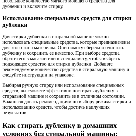
небольшое количество мягкого моющего средства для
дубленки и включите стирку.
Использование специальных средств для стирки
дубленки
Для стирки дубленки в стиральной машине можно
использовать специальные средства, которые предназначены
для этого типа материала. Они помогут бережно очистить
дубленку и сохранить ее качество. При выборе средства
обратитесь в магазин или к специалисту, чтобы выбрать
подходящее средство для стирки дубленки. Добавьте
рекомендуемое количество средства в стиральную машину и
следуйте инструкции на упаковке.
Выбирая ручную стирку или использование специальных
средств, вы сможете эффективно постирать дубленку в
стиральной машине и сохранить ее в отличном состоянии.
Важно следовать рекомендациям по выбору режима стирки и
использованию средств, чтобы достичь наилучших
результатов.
Как стирать дубленку в домашних
условиях без стиральной машины: