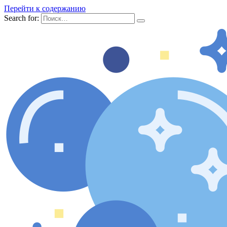
Перейти к содержанию
Search for: