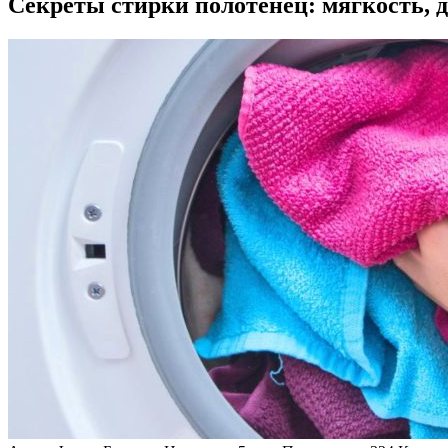
Секреты стирки полотенец: мягкость, д