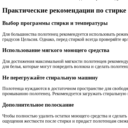
Практические рекомендации по стирке
Выбор программы стирки и температуры
Для большинства полотенец рекомендуется использовать режим
градусов Цельсия. Однако, перед стиркой всегда проверяйте я
Использование мягкого моющего средства
Для достижения максимальной мягкости полотенцев рекоменду
для белья, которые могут повредить волокна и сделать полотен
Не перегружайте стиральную машину
Полотенца нуждаются в достаточном пространстве для свобод
промыванию полотенец. Рекомендуется загружать стиральную 
Дополнительное полоскание
Чтобы полностью удалить остатки моющего средства и сделать
ощущения жесткости после стирки и придаст полотенцам свежи