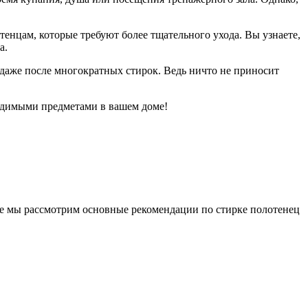
енцам, которые требуют более тщательного ухода. Вы узнаете,
а.
даже после многократных стирок. Ведь ничто не приносит
ходимыми предметами в вашем доме!
еле мы рассмотрим основные рекомендации по стирке полотенец