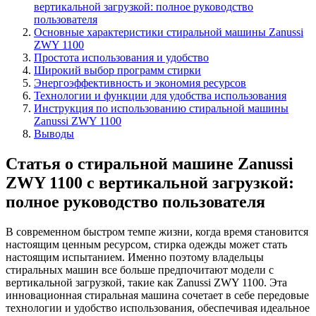
вертикальной загрузкой: полное руководство
пользователя
Основные характеристики стиральной машины Zanussi
ZWY 1100
Простота использования и удобство
Широкий выбор программ стирки
Энергоэффективность и экономия ресурсов
Технологии и функции для удобства использования
Инструкция по использованию стиральной машины
Zanussi ZWY 1100
Выводы
Статья о стиральной машине Zanussi
ZWY 1100 с вертикальной загрузкой:
полное руководство пользователя
В современном быстром темпе жизни, когда время становится
настоящим ценным ресурсом, стирка одежды может стать
настоящим испытанием. Именно поэтому владельцы
стиральных машин все больше предпочитают модели с
вертикальной загрузкой, такие как Zanussi ZWY 1100. Эта
инновационная стиральная машина сочетает в себе передовые
технологии и удобство использования, обеспечивая идеальное