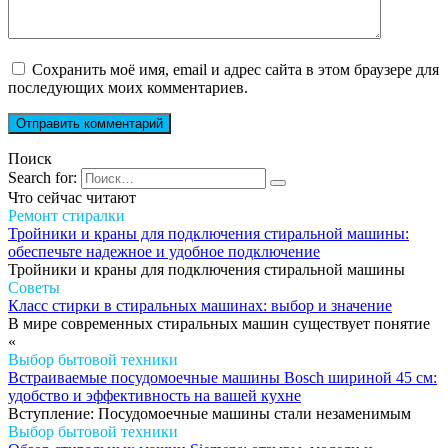
Сохранить моё имя, email и адрес сайта в этом браузере для
последующих моих комментариев.
Поиск
Search for:
Что сейчас читают
Ремонт стиралки
Тройники и краны для подключения стиральной машины:
обеспечьте надежное и удобное подключение
Тройники и краны для подключения стиральной машины
Советы
Класс стирки в стиральных машинах: выбор и значение
В мире современных стиральных машин существует понятие
«
Выбор бытовой техники
Встраиваемые посудомоечные машины Bosch шириной 45 см:
удобство и эффективность на вашей кухне
Вступление: Посудомоечные машины стали незаменимым
Выбор бытовой техники