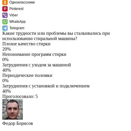
Одноклассники
Pinterest
Viber
WhatsApp
Telegram
Какие трудности или проблемы вы сталкивались при
использовании стиральной машины?
Плохое качество стирки
20%
Непонимание программ стирки
0%
Затруднения с уходом за машиной
40%
Периодические поломки
0%
Затруднения с установкой и подключением
40%
Проголосовало:
5
Федор Борисов