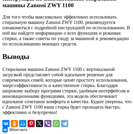
машины Zanussi ZWY 1100
Для того чтобы максимально эффективно использовать
стиральную машину Zanussi ZWY 1100, рекомендуется
ознакомиться с подробной инструкцией по использованию. В
ней вы найдете информацию о всех функциях и режимах
стирки, а также советы по уходу за машиной и рекомендации
по использованию моющих средств.
Выводы
Стиральная машина Zanussi ZWY 1100 с вертикальной
загрузкой представляет собой идеальное решение для
современных семей, которые ценят простоту использования,
энергоэффективность и качественное стирка. Благодаря
широкому выбору программ стирки, удобным интерфейсом и
инновационными функциями, эта модель обеспечивает
идеальное сочетание комфорта и качества. Будьте уверены, что
с Zanussi ZWY 1100 ваша стирка будет проходить быстро,
эффективно и безупречно!
ВКонтакте