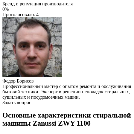
Бренд и репутация производителя
0%
Проголосовало:
4
Федор Борисов
Профессиональный мастер с опытом ремонта и обслуживания
бытовой техники. Эксперт в решении неполадок стиральных,
сушильных и посудомоечных машин.
Задать вопрос
Основные характеристики стиральной
машины Zanussi ZWY 1100