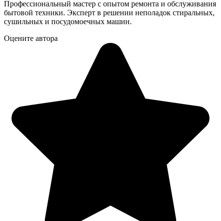
Профессиональный мастер с опытом ремонта и обслуживания
бытовой техники. Эксперт в решении неполадок стиральных,
сушильных и посудомоечных машин.
Оцените автора