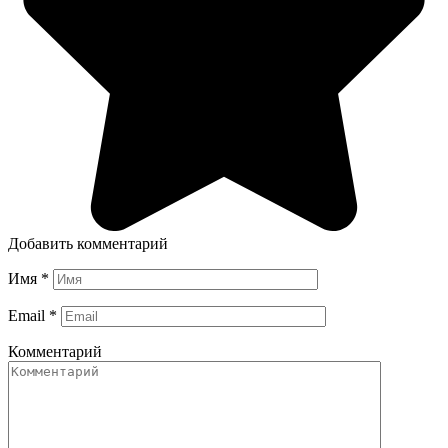
Добавить комментарий
Имя
*
Email
*
Комментарий