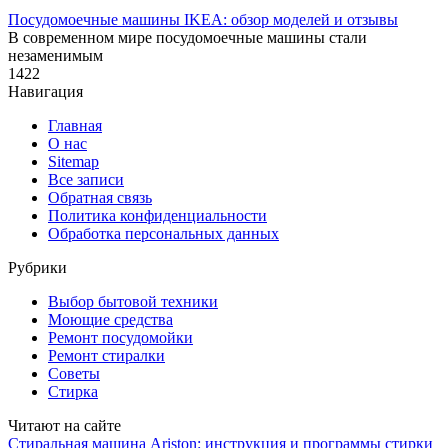
Посудомоечные машины IKEA: обзор моделей и отзывы
В современном мире посудомоечные машины стали
незаменимым
1
422
Навигация
Главная
О нас
Sitemap
Все записи
Обратная связь
Политика конфиденциальности
Обработка персональных данных
Рубрики
Выбор бытовой техники
Моющие средства
Ремонт посудомойки
Ремонт стиралки
Советы
Стирка
Читают на сайте
Стиральная машина Ariston: инструкция и программы стирки