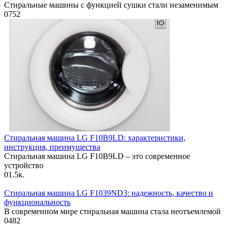
Стиральные машины с функцией сушки стали незаменимым
0
752
Стиральная машина LG F10B9LD: характеристики,
инструкция, преимущества
Стиральная машина LG F10B9LD – это современное
устройство
0
1.5к.
Стиральная машина LG F1039ND3: надежность, качество и
функциональность
В современном мире стиральная машина стала неотъемлемой
0
482