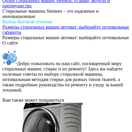
Обзор стиральных машин Siemens: отзывы, модели и
преимущества
Стиральные машины Siemens – это надежные и
инновационные
Выбор бытовой техники
Размеры стиральных машин автомат: выбирайте оптимальные
габариты
Размеры стиральных машин автомат: выбирайте оптимальные
О сайте
Добро пожаловать на наш сайт, посвященный миру
стиральных машин, стирке и их ремонту! Здесь вы найдете
полезные советы по выбору стиральной машины,
оптимальным методам стирки для разных типов тканей, а
также подробные руководства по ремонту и уходу за вашей
техникой.
Вам также может понравиться