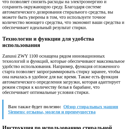
что позволяет снизить расходы на электроэнергию и
сохранить окружающую среду. Благодаря системе
автоматического дозирования стирального средства, вы
можете быть уверены в том, что используете точное
количество моющего средства, что экономит ваши средства и
обеспечивает идеальный результат стирки.
Технологии и функции для удобства
использования
Zanussi ZWY 1100 оснащена рядом инновационных
технологий и функций, которые обеспечивают максимальное
удобство использования. Например, функция отложенного
старта позволяет запрограммировать стирку заранее, чтобы
она началась в удобное для вас время. Также есть функция
автоматического определения загрузки, которая адаптирует
режим стирки к количеству белья в барабане, что
обеспечивает оптимальные условия стирки.
Вам также будет полезно:
Обзор стиральных машин
Siemens: отзывы, модели и преимущества
Инструкция по использованию стиральной