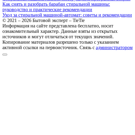
Как снять и разобрать барабан стиральной машины:
руководство и практические рекомендации
Уход за стиральной машиной-автомат: советы и рекомендации
© 2021 – 2026 Бытовой эксперт – TieTie
Информация на сайте представлена бесплатно, носит
ознакомительный характер. Данные взяты из открытых
источников и могут отличаться от текущих значений.
Копирование материалов разрешено только с указанием
активной ссылки на первоисточник. Cвязь с
администратором