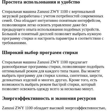
Простота использования и удобство
Стиральная машина Zanussi ZWY 1100 с вертикальной
загрузкой разработана с учетом потребностей современных
семей. Она обладает интуитивно понятным интерфейсом,
позволяющим легко освоить управление даже без
предыдущего опыта использования подобных устройств.
Большой и понятный дисплей позволяет выбрать нужную
программу стирки и настроить параметры в соответствии с
требованиями.
Широкий выбор программ стирки
Стиральная машина Zanussi ZWY 1100 предлагает
разнообразные программы стирки, позволяющие подобрать
оптимальный режим для каждого типа ткани. Вы можете
выбрать программу для стирки хлопка, синтетики, шерсти,
деликатных изделий и многих других. Кроме того, есть
возможность выбрать режим быстрой стирки, который
позволяет освежить одежду всего за несколько минут.
Энергоэффективность и экономия ресурсов
Zanussi ZWY 1100 обладает высокой энергоэффективностью,