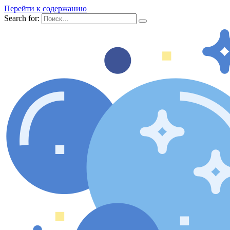
Перейти к содержанию
Search for: