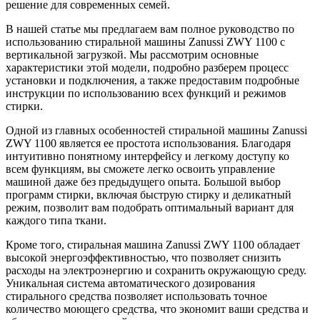
решение для современных семей.
В нашей статье мы предлагаем вам полное руководство по
использованию стиральной машины Zanussi ZWY 1100 с
вертикальной загрузкой. Мы рассмотрим основные
характеристики этой модели, подробно разберем процесс
установки и подключения, а также предоставим подробные
инструкции по использованию всех функций и режимов
стирки.
Одной из главных особенностей стиральной машины Zanussi
ZWY 1100 является ее простота использования. Благодаря
интуитивно понятному интерфейсу и легкому доступу ко
всем функциям, вы сможете легко освоить управление
машиной даже без предыдущего опыта. Большой выбор
программ стирки, включая быструю стирку и деликатный
режим, позволит вам подобрать оптимальный вариант для
каждого типа ткани.
Кроме того, стиральная машина Zanussi ZWY 1100 обладает
высокой энергоэффективностью, что позволяет снизить
расходы на электроэнергию и сохранить окружающую среду.
Уникальная система автоматического дозирования
стирального средства позволяет использовать точное
количество моющего средства, что экономит ваши средства и