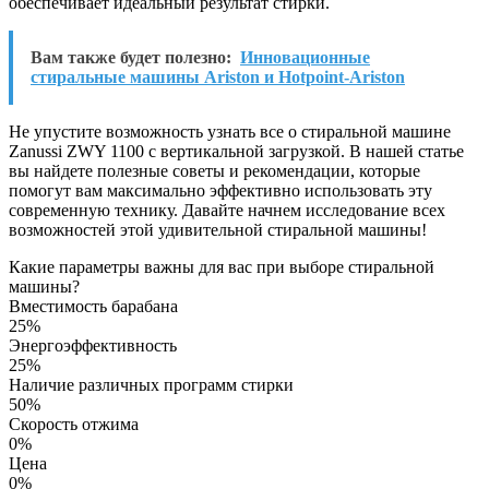
обеспечивает идеальный результат стирки.
Вам также будет полезно:
Инновационные
стиральные машины Ariston и Hotpoint-Ariston
Не упустите возможность узнать все о стиральной машине
Zanussi ZWY 1100 с вертикальной загрузкой. В нашей статье
вы найдете полезные советы и рекомендации, которые
помогут вам максимально эффективно использовать эту
современную технику. Давайте начнем исследование всех
возможностей этой удивительной стиральной машины!
Какие параметры важны для вас при выборе стиральной
машины?
Вместимость барабана
25%
Энергоэффективность
25%
Наличие различных программ стирки
50%
Скорость отжима
0%
Цена
0%